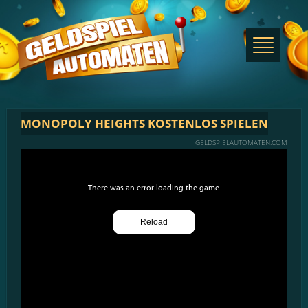
MONOPOLY HEIGHTS KOSTENLOS SPIELEN
GELDSPIELAUTOMATEN.COM