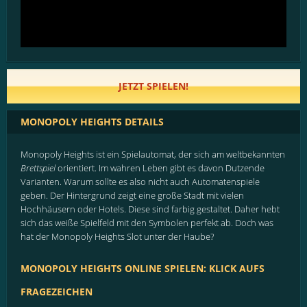
JETZT SPIELEN!
MONOPOLY HEIGHTS DETAILS
Monopoly Heights ist ein Spielautomat, der sich am weltbekannten
Brettspiel
orientiert. Im wahren Leben gibt es davon Dutzende
Varianten. Warum sollte es also nicht auch Automatenspiele
geben. Der Hintergrund zeigt eine große Stadt mit vielen
Hochhäusern oder Hotels. Diese sind farbig gestaltet. Daher hebt
sich das weiße Spielfeld mit den Symbolen perfekt ab. Doch was
hat der Monopoly Heights Slot unter der Haube?
MONOPOLY HEIGHTS ONLINE SPIELEN: KLICK AUFS
FRAGEZEICHEN