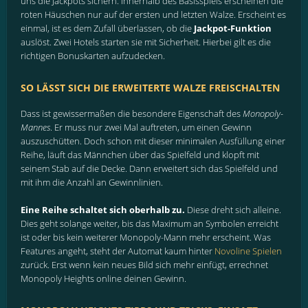
uns die Jackpots sichern. Innerhalb des Basisspiels erscheinen die
roten Häuschen nur auf der ersten und letzten Walze. Erscheint es
einmal, ist es dem Zufall überlassen, ob die
Jackpot-Funktion
auslöst. Zwei Hotels starten sie mit Sicherheit. Hierbei gilt es die
richtigen Bonuskarten aufzudecken.
SO LÄSST SICH DIE ERWEITERTE WALZE FREISCHALTEN
Dass ist gewissermaßen die besondere Eigenschaft des
Monopoly-
Mannes
. Er muss nur zwei Mal auftreten, um einen Gewinn
auszuschütten. Doch schon mit dieser minimalen Ausfüllung einer
Reihe, läuft das Männchen über das Spielfeld und klopft mit
seinem Stab auf die Decke. Dann erweitert sich das Spielfeld und
mit ihm die Anzahl an Gewinnlinien.
Eine Reihe schaltet sich oberhalb zu.
Diese dreht sich alleine.
Dies geht solange weiter, bis das Maximum an Symbolen erreicht
ist oder bis kein weiterer Monopoly-Mann mehr erscheint. Was
Features angeht, steht der Automat kaum hinter
Novoline Spielen
zurück. Erst wenn kein neues Bild sich mehr einfügt, errechnet
Monopoly Heights online deinen Gewinn.