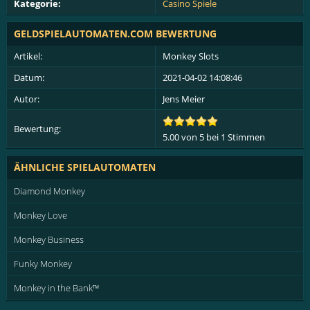
Kategorie:
Casino Spiele
GELDSPIELAUTOMATEN.COM
BEWERTUNG
Artikel:
Monkey Slots
Datum:
2021-04-02 14:08:46
Autor:
Jens Meier
Bewertung:
5.00
von
5
bei 1 Stimmen
ÄHNLICHE SPIELAUTOMATEN
Diamond Monkey
Monkey Love
Monkey Business
Funky Monkey
Monkey in the Bank™