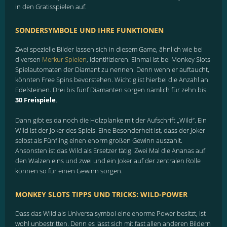
in den Gratisspielen auf.
SONDERSYMBOLE UND IHRE FUNKTIONEN
Zwei spezielle Bilder lassen sich in diesem Game, ähnlich wie bei
diversen
Merkur Spielen
, identifizieren. Einmal ist bei Monkey Slots
Spielautomaten der Diamant zu nennen. Denn wenn er auftaucht,
könnten Free Spins bevorstehen. Wichtig ist hierbei die Anzahl an
Edelsteinen. Drei bis fünf Diamanten sorgen nämlich für zehn bis
30 Freispiele
.
Dann gibt es da noch die Holzplanke mit der Aufschrift „Wild“. Ein
Wild ist der Joker des Spiels. Eine Besonderheit ist, dass der Joker
selbst als Fünfling einen enorm großen Gewinn auszahlt.
Ansonsten ist das Wild als Ersetzer tätig. Zwei Mal die Ananas auf
den Walzen eins und zwei und ein Joker auf der zentralen Rolle
können so für einen Gewinn sorgen.
MONKEY SLOTS TIPPS UND TRICKS: WILD-POWER
Dass das Wild als Universalsymbol eine enorme Power besitzt, ist
wohl unbestritten. Denn es lässt sich mit fast allen anderen Bildern