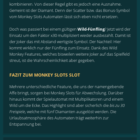
kombinieren. Von dieser Regel gibt es jedoch eine Ausnahme.
Gemeint ist der Diamant. Denn der Scatter bzw. das Bonus-Symbol
vom Monkey Slots Automaten lässt sich eben nicht ersetzen.
Doch was passiert bei einem gültigen
Wild-Fünfling
? Jetzt wird der
Einsatz um den Faktor x30 multipliziert wieder ausbezahlt. Damit ist
der Joker das mit Abstand wertigste Symbol. Der Nachteil: Hier
kommt wirklich nur der Fünfling zum Einsatz. Dank des Wild
Monkey Features, welches bisweilen weitere Joker auf das Spielfeld
streut, ist die Wahrscheinlichkeit aber gegeben.
FAZIT ZUM MONKEY SLOTS SLOT
Mehrere unterschiedliche Feature, die uns der namengebende
Affe bringt, sorgen bei Monkey Slots für Abwechslung. Darüber
hinaus kommt der Spielautomat mit Multiplikatoren und einem
Wild um die Ecke. Das Highlight sind aber sicherlich die
bis zu 30
Freispiele
, welche mit fünf Diamanten ausgelöst werden. Die
Urlaubsatmosphäre des Automaten trägt weiterhin zur
Entspannung bei.