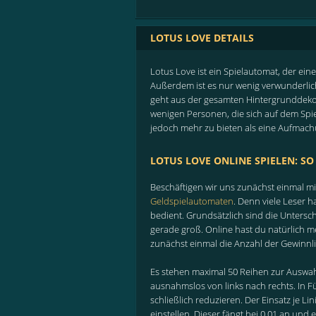
LOTUS LOVE DETAILS
Lotus Love ist ein Spielautomat, der ei
Außerdem ist es nur wenig verwunderlich
geht aus der gesamten Hintergrunddeko
wenigen Personen, die sich auf dem Spie
jedoch mehr zu bieten als eine Aufmach
LOTUS LOVE ONLINE SPIELEN: SO
Beschäftigen wir uns zunächst einmal m
Geldspielautomaten
. Denn viele Leser h
bedient. Grundsätzlich sind die Unters
gerade groß. Online hast du natürlich me
zunächst einmal die Anzahl der Gewinnli
Es stehen maximal 50 Reihen zur Auswah
ausnahmslos von links nach rechts. In Fü
schließlich reduzieren. Der Einsatz je Li
einstellen. Dieser fängt bei 0,01 an und