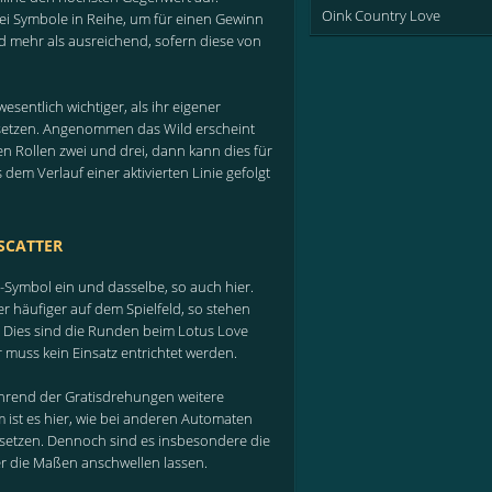
Oink Country Love
i Symbole in Reihe, um für einen Gewinn
 mehr als ausreichend, sofern diese von
esentlich wichtiger, als ihr eigener
rsetzen. Angenommen das Wild erscheint
en Rollen zwei und drei, dann kann dies für
dem Verlauf einer aktivierten Linie gefolgt
 SCATTER
l-Symbol ein und dasselbe, so auch hier.
r häufiger auf dem Spielfeld, so stehen
. Dies sind die Runden beim Lotus Love
er muss kein Einsatz entrichtet werden.
ährend der Gratisdrehungen weitere
 ist es hier, wie bei anderen Automaten
rsetzen. Dennoch sind es insbesondere die
r die Maßen anschwellen lassen.