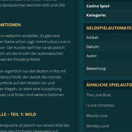
e Spielautomat zwischen 0,05 und 250
Casino Spiel:
Kategorie:
UNKTIONEN
GELDSPIELAUTOMATE
iel
weiterhin einstellen. Es gibt eine
Artikel:
der Name schon sagt, nimmt Lotus Love in
Datum:
vor. Der Kunde darf hier vorab jedoch
 sich um die Anzahl der automatischen
Autor:
ie der Einsatz je Reihe.
Bewertung:
n eigentlich nur den Button in Rot mit
arauf klickt, der startet die nächste
ymbole auf den Walzen vor und
ÄHNLICHE SPIELAUT
en Regeln, so steht eine Auszahlung
satz und Risiko sind weitere Optionen
The Love Boat
I Love Christmas
E – TEIL 1: WILD
Bloody Love
atensprache ist jedoch von einem Wild die
Monkey Love
online den höchsten Gegenwert auf.