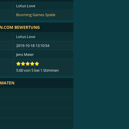
Lotus Love
Booming Games Spiele
N.COM
BEWERTUNG
Lotus Love
2019-10-18 13:10:54
Jens Meier
5.00
von
5
bei 1 Stimmen
OMATEN