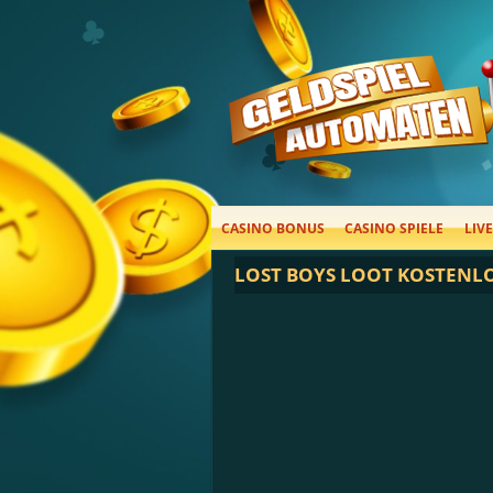
CASINO BONUS
CASINO SPIELE
LIV
LOST BOYS LOOT KOSTENLO