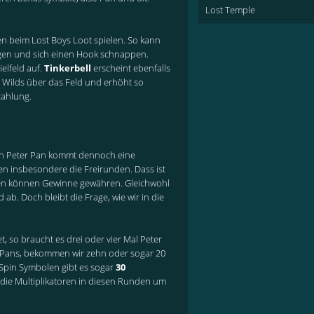
Lost Temple
en beim Lost Boys Loot spielen. So kann
ngen und sich einen Hook schnappen.
elfeld auf.
Tinkerbell
erscheint ebenfalls
lige Wilds über das Feld und erhöht so
zahlung.
ch Peter Pan kommt dennoch eine
ßen insbesondere die Freirunden. Dass ist
en können Gewinne gewähren. Gleichwohl
ab. Doch bleibt die Frage, wie wir in die
t, so braucht es drei oder vier Mal Peter
 Pans, bekommen wir zehn oder sogar 20
e Spin Symbolen gibt es sogar
30
t die Multiplikatoren in diesen Runden um