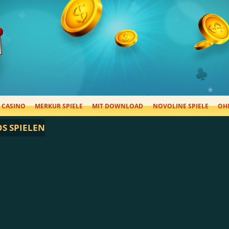
E CASINO
MERKUR SPIELE
MIT DOWNLOAD
NOVOLINE SPIELE
OH
S SPIELEN
SUCHE: