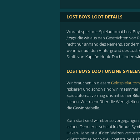
LOST BOYS LOOT DETAILS
Worauf spielt der Spielautomat Lost Bo
Jungs
, die wir aus den Geschichten von 
nicht nur anhand des Namens, sondern 
wenn wir auf den Hintergrund des Lost 
Schiff von Kapitän Hook. Doch finden wir
LOST BOYS LOOT ONLINE SPIELE
Wir brauchen in diesem
Geldspielautom
riskieren und schon sind wir im Nimmer
Spielautomat vermag uns mit seiner Bil
ziehen. Wer mehr über die Wertigkeiten
die Gewinntabelle.
Zum Start sind wir ebenso vorgegangen
selber. Denn er erscheint im Bonus-Sy
Haken-Hand ist auf den Walzen vertrete
Zuletzt gibt es noch die Schatztruhe als 