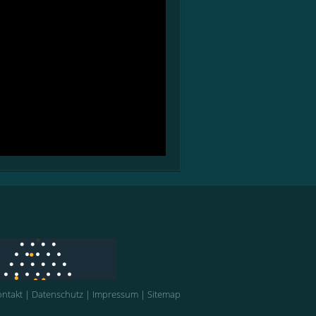
ntakt
|
Datenschutz
|
Impressum
|
Sitemap