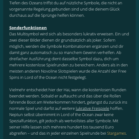
Tiefen des Ozeans triffst du auf nützliche Symbole, die nicht an
vorgenannte Regelung gebunden sind und die deinem Glück
durchaus auf die Sprünge helfen können.
Sonderfunktionen
Das Multisymbol wird sich als besonders lukrativ erweisen. Ein und
zwei dieser Bilder dienen dir grundsätzlich als Joker. Sofern
möglich, werden die Symbole Kombinationen ergänzen und dir
damit ganz automatisch zu so manchem Gewinn verhelfen. Ab
dreifacher Ausführung dient dasselbe Symbol dazu, dich um
mehrere kostenlose Spielrunden zu bereichern. Anders als in den
meisten anderen Novoline Slotspielen wurde die Anzahl der Free
Spins in Lord of the Ocean nicht festgelegt.
Vielmehr entscheidet hier der Hai, wann die kostenlosen Runden
beendet werden. Sobald er auftaucht und das über die Rollen
fahrende Boot am Weiterkommen hindert, gelangst du zurück ins
normale Spiel und darfst auf weitere
lukrative Freispiele
hoffen.
Neptun selbst übernimmt in Lord of the Ocean zwar keine
Spezialfunktion, gilt jedoch als wertvollstes aller Symbole. Mit
seiner Hilfe lassen sich mehrere hundert bis tausend Euro
abgreifen – und das in jeder einzelnen Spielrunde bei
Stargames
.