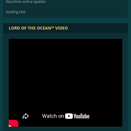
Novoline online spielen
Sizzling Hot
LORD OF THE OCEAN™ VIDEO