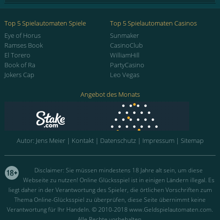
Top 5 Spielautomaten Spiele
Top 5 Spielautomaten Casinos
Eye of Horus
Sunmaker
Ramses Book
CasinoClub
El Torero
WilliamHill
Book of Ra
PartyCasino
Jokers Cap
Leo Vegas
Angebot des Monats
Autor:
Jens Meier
|
Kontakt
|
Datenschutz
|
Impressum
|
Sitemap