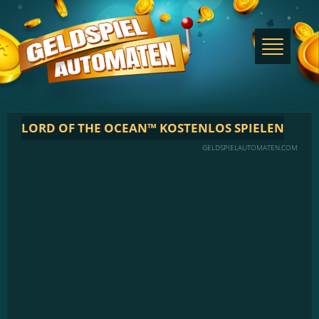
LORD OF THE OCEAN™ KOSTENLOS SPIELEN
GELDSPIELAUTOMATEN.COM