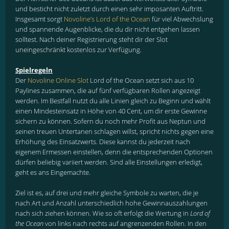
und besticht nicht zuletzt durch einen sehr imposanten Auftritt.
Insgesamt sorgt
Novoline’s Lord of the Ocean
für viel Abwechslung
und spannende Augenblicke, die du dir nicht entgehen lassen
solltest. Nach deiner Registrierung steht dir der Slot
uneingeschränkt kostenlos zur Verfügung.
Spielregeln
Der
Novoline Online Slot
Lord of the Ocean setzt sich aus 10
Paylines zusammen, die auf fünf verfügbaren Rollen angezeigt
werden. Im Bestfall nutzt du alle Linien gleich zu Beginn und wählt
einen Mindesteinsatz in Höhe von 40 Cent, um dir erste Gewinne
sichern zu können. Sofern du noch mehr Profit aus Neptun und
seinen treuen Untertanen schlagen willst, spricht nichts gegen eine
Erhöhung des Einsatzwerts. Diese kannst du jederzeit nach
eigenem Ermessen einstellen, denn die entsprechenden Optionen
dürfen beliebig variiert werden. Sind alle Einstellungen erledigt,
geht es ans Eingemachte.
Ziel ist es, auf drei und mehr gleiche Symbole zu warten, die je
nach Art und Anzahl unterschiedlich hohe Gewinnauszahlungen
nach sich ziehen können. Wie so oft erfolgt die Wertung in
Lord of
the Ocean
von links nach rechts auf angrenzenden Rollen. In den