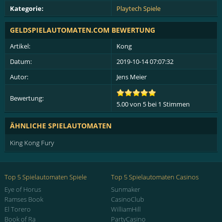
Kategorie:
Playtech Spiele
GELDSPIELAUTOMATEN.COM
BEWERTUNG
Artikel:
Kong
Datum:
2019-10-14 07:07:32
Autor:
Jens Meier
Bewertung:
5.00
von
5
bei 1 Stimmen
ÄHNLICHE SPIELAUTOMATEN
King Kong Fury
Top 5 Spielautomaten Spiele
Top 5 Spielautomaten Casinos
Eye of Horus
Sunmaker
Ramses Book
CasinoClub
El Torero
WilliamHill
Book of Ra
PartyCasino