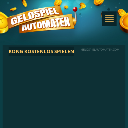
GELDSPIELAUTOMATEN.COM
KONG KOSTENLOS SPIELEN