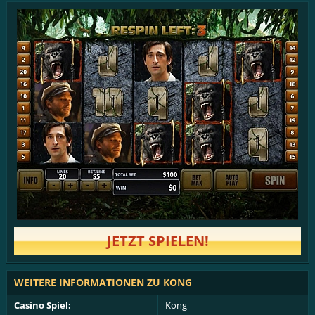
JETZT SPIELEN!
WEITERE INFORMATIONEN ZU KONG
Casino Spiel:
Kong