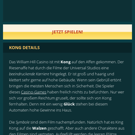
JETZT SPIELEN!
KONG DETAILS
Das William Hill Casino ist mit
Kong
auf den Affen gekommen. Der
Riesenaffe hat durch die Filme der Universal Studios eine
beeindruckende Karriere
hingelegt. Er ist groß und haarig und
klettert sehr gerne auf hohe Gebäude. Wenn sein Gebrüll ertönt
bringen die meisten Menschen sich in Sicherheit. Die Spieler
dieses
Casino-Games
haben freilich nichts zu befürchten. Nur wer
sich vor großem Reichtum gruselt, der sollte sich von Kong
fernhalten. Denn mit ein wenig
Glück
stehen bei diesem
Automaten hohe Gewinne ins Haus.
Die
Symbole
sind dem Film nachempfunden. Natürlich hat es King
Kong auf die
Walzen
geschafft. Aber auch andere Charaktere aus
den Filmen sind vertreten. Aufgefüllt werden die leeren Plätze