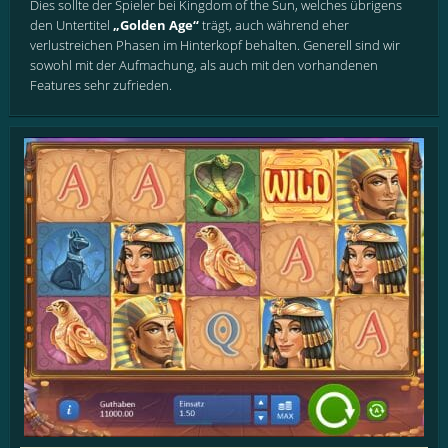
Dies sollte der Spieler bei Kingdom of the Sun, welches übrigens
den Untertitel
„Golden Age“
trägt, auch während eher
verlustreichen Phasen im Hinterkopf behalten. Generell sind wir
sowohl mit der Aufmachung, als auch mit den vorhandenen
Features sehr zufrieden.