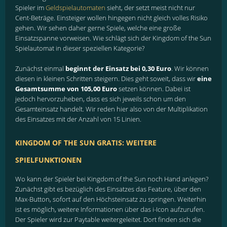
Spieler im
Geldspielautomaten
sieht, der setzt meist nicht nur
Cent-Beträge. Einsteiger wollen hingegen nicht gleich volles Risiko
gehen. Wir sehen daher gerne Spiele, welche eine große
Einsatzspanne vorweisen. Wie schlägt sich der Kingdom of the Sun
Spielautomat in dieser speziellen Kategorie?
Zunächst einmal
beginnt der Einsatz bei 0,30 Euro
. Wir können
diesen in kleinen Schritten steigern. Dies geht soweit, dass wir
eine
Gesamtsumme von 105,00 Euro
setzen können. Dabei ist
jedoch hervorzuheben, dass es sich jeweils schon um den
Gesamteinsatz handelt. Wir reden hier also von der Multiplikation
des Einsatzes mit der Anzahl von 15 Linien.
KINGDOM OF THE SUN GRATIS: WEITERE
SPIELFUNKTIONEN
Wo kann der Spieler bei Kingdom of the Sun noch Hand anlegen?
Zunächst gibt es bezüglich des Einsatzes das Feature, über den
Max-Button, sofort auf den Höchsteinsatz zu springen. Weiterhin
ist es möglich, weitere Informationen über das i-Icon aufzurufen.
Der Spieler wird zur Paytable weitergeleitet. Dort finden sich die