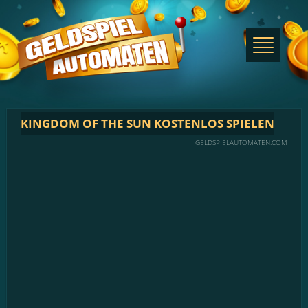
KINGDOM OF THE SUN KOSTENLOS SPIELEN
GELDSPIELAUTOMATEN.COM