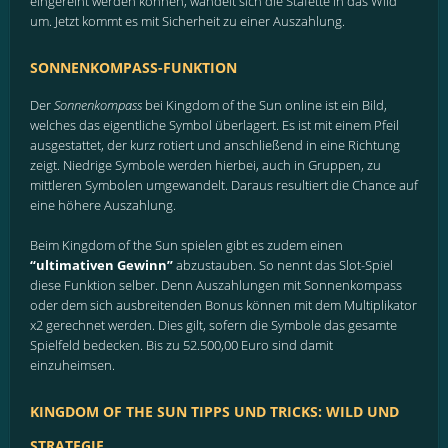
eingereiht werden können, wandelt sich die Stafette in das Wild
um. Jetzt kommt es mit Sicherheit zu einer Auszahlung.
SONNENKOMPASS-FUNKTION
Der
Sonnenkompass
bei Kingdom of the Sun online ist ein Bild,
welches das eigentliche Symbol überlagert. Es ist mit einem Pfeil
ausgestattet, der kurz rotiert und anschließend in eine Richtung
zeigt. Niedrige Symbole werden hierbei, auch in Gruppen, zu
mittleren Symbolen umgewandelt. Daraus resultiert die Chance auf
eine höhere Auszahlung.
Beim Kingdom of the Sun spielen gibt es zudem einen
“ultimativen Gewinn”
abzustauben. So nennt das Slot-Spiel
diese Funktion selber. Denn Auszahlungen mit Sonnenkompass
oder dem sich ausbreitenden Bonus können mit dem Multiplikator
x2 gerechnet werden. Dies gilt, sofern die Symbole das gesamte
Spielfeld bedecken. Bis zu 52.500,00 Euro sind damit
einzuheimsen.
KINGDOM OF THE SUN TIPPS UND TRICKS: WILD UND
STRATEGIE