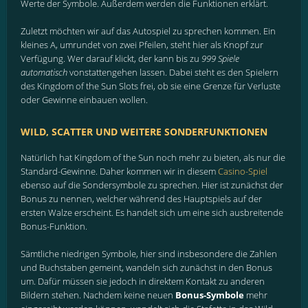
Werte der Symbole. Außerdem werden die Funktionen erklärt.
Zuletzt möchten wir auf das Autospiel zu sprechen kommen. Ein
kleines A, umrundet von zwei Pfeilen, steht hier als Knopf zur
Verfügung. Wer darauf klickt, der kann bis zu
999 Spiele
automatisch
vonstattengehen lassen. Dabei steht es den Spielern
des Kingdom of the Sun Slots frei, ob sie eine Grenze für Verluste
oder Gewinne einbauen wollen.
WILD, SCATTER UND WEITERE SONDERFUNKTIONEN
Natürlich hat Kingdom of the Sun noch mehr zu bieten, als nur die
Standard-Gewinne. Daher kommen wir in diesem
Casino-Spiel
ebenso auf die Sondersymbole zu sprechen. Hier ist zunächst der
Bonus zu nennen, welcher während des Hauptspiels auf der
ersten Walze erscheint. Es handelt sich um eine sich ausbreitende
Bonus-Funktion.
Sämtliche niedrigen Symbole, hier sind insbesondere die Zahlen
und Buchstaben gemeint, wandeln sich zunächst in den Bonus
um. Dafür müssen sie jedoch in direktem Kontakt zu anderen
Bildern stehen. Nachdem keine neuen
Bonus-Symbole
mehr