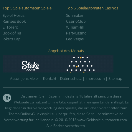
Top 5 Spielautomaten Spiele
Top 5 Spielautomaten Casinos
Eye of Horus
Sunmaker
Ramses Book
CasinoClub
El Torero
WilliamHill
Book of Ra
PartyCasino
Jokers Cap
Leo Vegas
Angebot des Monats
Autor:
Jens Meier
|
Kontakt
|
Datenschutz
|
Impressum
|
Sitemap