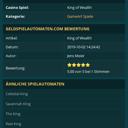
Casino Spiel:
King of Wealth
Kategorie:
GameArt Spiele
GELDSPIELAUTOMATEN.COM
BEWERTUNG
Artikel:
King of Wealth
Datum:
2019-10-02 14:24:42
Autor:
Jens Meier
Bewertung:
5.00
von
5
bei 1 Stimmen
ÄHNLICHE SPIELAUTOMATEN
Celestial King
Savannah King
The King
Reel King