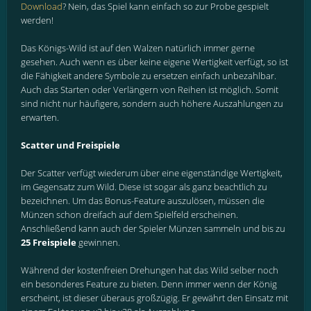
Download
? Nein, das Spiel kann einfach so zur Probe gespielt
werden!
Das Königs-Wild ist auf den Walzen natürlich immer gerne
gesehen. Auch wenn es über keine eigene Wertigkeit verfügt, so ist
die Fähigkeit andere Symbole zu ersetzen einfach unbezahlbar.
Auch das Starten oder Verlängern von Reihen ist möglich. Somit
sind nicht nur häufigere, sondern auch höhere Auszahlungen zu
erwarten.
Scatter und Freispiele
Der Scatter verfügt wiederum über eine eigenständige Wertigkeit,
im Gegensatz zum Wild. Diese ist sogar als ganz beachtlich zu
bezeichnen. Um das Bonus-Feature auszulösen, müssen die
Münzen schon dreifach auf dem Spielfeld erscheinen.
Anschließend kann auch der Spieler Münzen sammeln und bis zu
25 Freispiele
gewinnen.
Während der kostenfreien Drehungen hat das Wild selber noch
ein besonderes Feature zu bieten. Denn immer wenn der König
erscheint, ist dieser überaus großzügig. Er gewährt den Einsatz mit