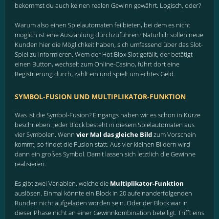
bekommst du auch keinen realen Gewinn gewährt. Logisch, oder?
Warum also einen Spielautomaten feilbieten, bei dem es nicht
möglich ist eine Auszahlung durchzuführen? Natürlich sollen neue
Kunden hier die Möglichkeit haben, sich umfassend über das Slot-
Spiel zu informieren. Wem der Hot Blox Slot gefällt, der betätigt
einen Button, wechselt zum Online-Casino, führt dort eine
Registrierung durch, zahlt ein und spielt um echtes Geld.
SYMBOL-FUSION UND MULTIPLIKATOR-FUNKTION
Was ist die Symbol-Fusion? Eingangs haben wir es schon in Kürze
beschrieben. Jeder Block besteht in diesem Spielautomaten aus
vier Symbolen. Wenn
vier Mal das gleiche Bild
zum Vorschein
kommt, so findet die Fusion statt. Aus vier kleinen Bildern wird
dann ein großes Symbol. Damit lassen sich letztlich die Gewinne
realisieren.
Es gibt zwei Variablen, welche die
Multiplikator-Funktion
auslösen. Einmal könnte ein Block in 20 aufeinanderfolgenden
Runden nicht aufgeladen worden sein. Oder der Block war in
dieser Phase nicht an einer Gewinnkombination beteiligt. Trifft eins