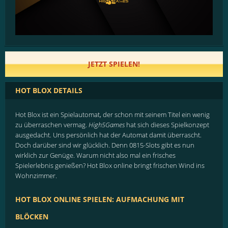
JETZT SPIELEN!
HOT BLOX DETAILS
Hot Blox ist ein Spielautomat, der schon mit seinem Titel ein wenig
zu überraschen vermag.
High5Games
hat sich dieses Spielkonzept
ausgedacht. Uns persönlich hat der Automat damit überrascht.
Doch darüber sind wir glücklich. Denn 0815-Slots gibt es nun
wirklich zur Genüge. Warum nicht also mal ein frisches
Spielerlebnis genießen? Hot Blox online bringt frischen Wind ins
Wohnzimmer.
HOT BLOX ONLINE SPIELEN: AUFMACHUNG MIT
BLÖCKEN