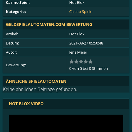
Casino Spiel:
Hot Blox
Kategorie:
Casino Spiele
GELDSPIELAUTOMATEN.COM
BEWERTUNG
Artikel:
Hot Blox
Datum:
2021-08-27 05:50:48
Autor:
Jens Meier
Bewertung:
0
von
5
bei 0 Stimmen
ÄHNLICHE SPIELAUTOMATEN
Keine ähnlichen Beiträge gefunden.
HOT BLOX VIDEO