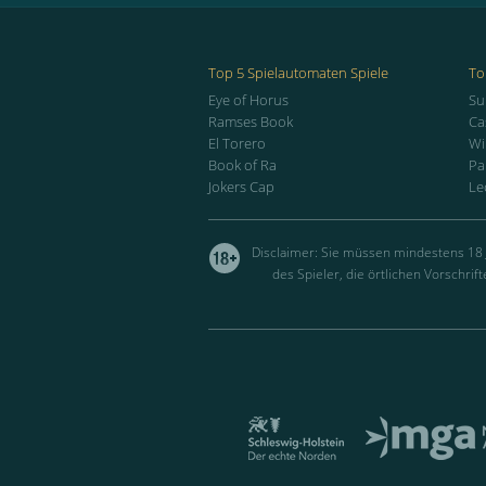
Top 5 Spielautomaten Spiele
To
Eye of Horus
Su
Ramses Book
Ca
El Torero
Wi
Book of Ra
Pa
Jokers Cap
Le