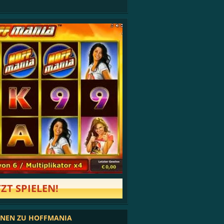
TZT SPIELEN!
ONEN ZU HOFFMANIA