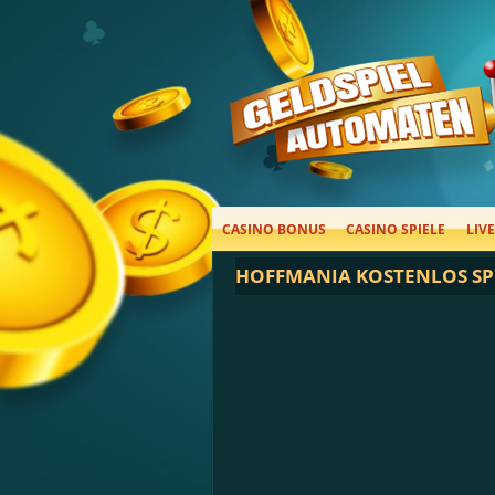
CASINO BONUS
CASINO SPIELE
LIV
HOFFMANIA KOSTENLOS SP