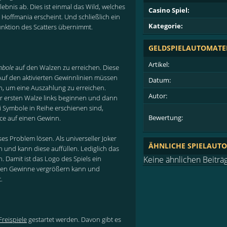
ebnis ab. Dies ist einmal das Wild, welches
Casino Spiel:
t Hoffmania erscheint. Und schließlich ein
Kategorie:
Funktion des Scatters übernimmt.
GELDSPIELAUTOMATE
Artikel:
mbole
auf den Walzen zu erreichen. Diese
 Auf den aktivierten Gewinnlinien müssen
Datum:
en, um eine Auszahlung zu erreichen.
Autor:
der ersten Walze links beginnen und dann
 Symbole in Reihe erschienen sind,
Bewertung:
ce auf einen Gewinn.
es Problem lösen. Als universeller Joker
ÄHNLICHE SPIELAUT
n und kann diese auffüllen. Lediglich das
. Damit ist das Logo des Spiels ein
Keine ähnlichen Beiträ
ichen Gewinne vergrößern kann und
.
Freispiele
gestartet werden. Davon gibt es