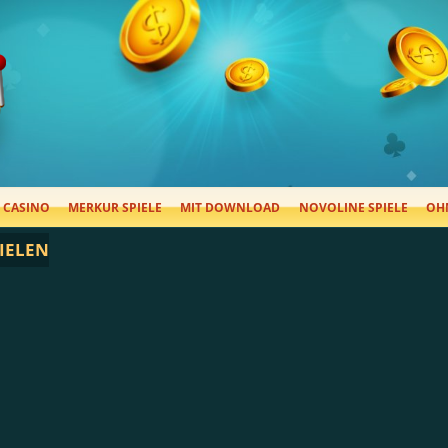
E CASINO
MERKUR SPIELE
MIT DOWNLOAD
NOVOLINE SPIELE
OH
IELEN
SUCHE: