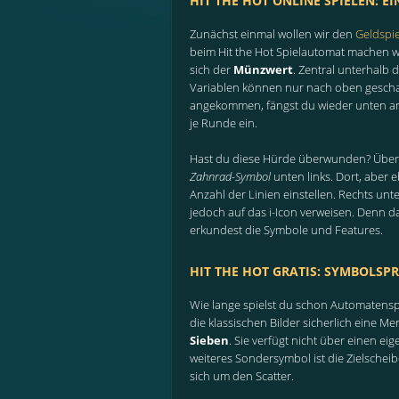
HIT THE HOT ONLINE SPIELEN: 
Zunächst einmal wollen wir den
Geldspi
beim Hit the Hot Spielautomat machen wi
sich der
Münzwert
. Zentral unterhalb 
Variablen können nur nach oben gescha
angekommen, fängst du wieder unten an.
je Runde ein.
Hast du diese Hürde überwunden? Übersi
Zahnrad-Symbol
unten links. Dort, aber 
Anzahl der Linien einstellen. Rechts unte
jedoch auf das i-Icon verweisen. Denn dam
erkundest die Symbole und Features.
HIT THE HOT GRATIS: SYMBOLSP
Wie lange spielst du schon Automatenspi
die klassischen Bilder sicherlich eine Me
Sieben
. Sie verfügt nicht über einen eig
weiteres Sondersymbol ist die Zielscheib
sich um den Scatter.