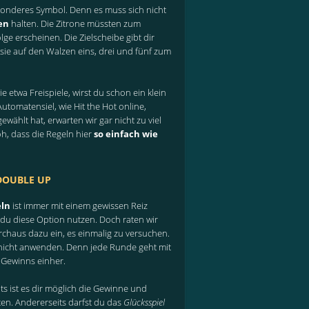
besonderes Symbol. Denn es muss sich nicht
en
halten. Die Zitrone müssten zum
lge erscheinen. Die Zielscheibe gibt dir
ie auf den Walzen eins, drei und fünf zum
e etwa Freispiele, wirst du schon ein klein
utomatensiel, wie Hit the Hot online,
wählt hat, erwarten wir gar nicht zu viel
oh, dass die Regeln hier
so einfach wie
 DOUBLE UP
eln
ist immer mit einem gewissen Reiz
 du diese Option nutzen. Doch raten wir
rchaus dazu ein, es einmalig zu versuchen.
 nicht anwenden. Denn jede Runde geht mit
 Gewinns einher.
its ist es dir möglich die Gewinne und
eten. Andererseits darfst du das
Glücksspiel