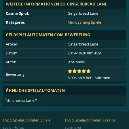
WEITERE INFORMATIONEN ZU GINGERBREAD LANE
Casino Spiel:
Gingerbread Lane
Kategorie:
Microgaming Spiele
GELDSPIELAUTOMATEN.COM
BEWERTUNG
Artikel:
Gingerbread Lane
Datum:
2019-10-20 08:14:29
Autor:
Jens Meier
Bewertung:
5.00
von
5
bei 1 Stimmen
ÄHNLICHE SPIELAUTOMATEN
Millionaires Lane™
Top 5 Spielautomaten Spiele
Top 5 Spielautomaten Casinos
Eye of Horus
Sunmaker