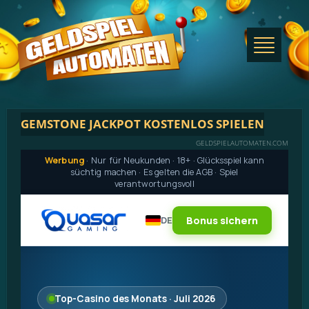
GEMSTONE JACKPOT KOSTENLOS SPIELEN
GELDSPIELAUTOMATEN.COM