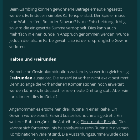
Beim Gambling können gewonnene Beträge erneut eingesetzt
werden. Es findet ein simples Kartenspiel statt. Der Spieler muss
eine Wahl treffen. Rot oder Schwarz? Ist die Entscheidung richtig,
so wird die eingesetzte Summe verdoppelt. Dies kann auch
mehrfach in einer Runde in Anspruch genommen werden. Wurde
jedoch die falsche Farbe gewählt, so ist der ursprüngliche Gewinn
verloren.
Halten und Freirunden
Kommt eine Gewinnkombination zustande, so werden gleichzeitig
Freirunden
ausgelöst. Die Anzahl ist vorher nicht exakt bestimmt.
Denn solange die vorhandenen Kombinationen noch erweitert
werden können, findet auch eine erneute Drehung statt. Aber wie
funktioniert dies im Detail?
Angenommen es erscheinen drei Rubine in einer Reihe. Ein
Gewinn wurde erzielt. Es wird kostenlos nochmals gedreht. Ein
weiterer Rubin ergänzt die Aufreihung.
Ein erneuter Respin
. Dies
könnte sich fortsetzen, bis beispielsweise zehn Rubine in diversen
Kombinationen vereint sind. Die Auszahlungssumme würde dabei