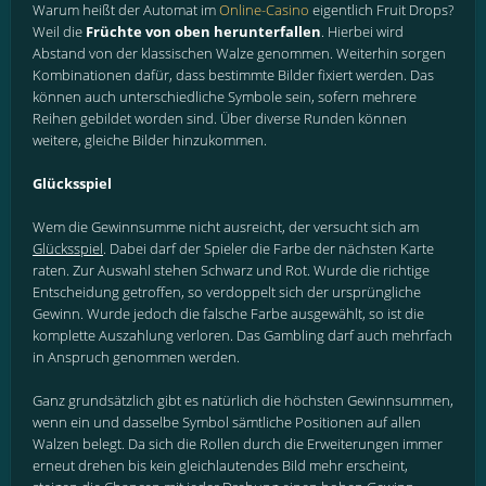
Warum heißt der Automat im
Online-Casino
eigentlich Fruit Drops?
Weil die
Früchte von oben herunterfallen
. Hierbei wird
Abstand von der klassischen Walze genommen. Weiterhin sorgen
Kombinationen dafür, dass bestimmte Bilder fixiert werden. Das
können auch unterschiedliche Symbole sein, sofern mehrere
Reihen gebildet worden sind. Über diverse Runden können
weitere, gleiche Bilder hinzukommen.
Glücksspiel
Wem die Gewinnsumme nicht ausreicht, der versucht sich am
Glücksspiel
. Dabei darf der Spieler die Farbe der nächsten Karte
raten. Zur Auswahl stehen Schwarz und Rot. Wurde die richtige
Entscheidung getroffen, so verdoppelt sich der ursprüngliche
Gewinn. Wurde jedoch die falsche Farbe ausgewählt, so ist die
komplette Auszahlung verloren. Das Gambling darf auch mehrfach
in Anspruch genommen werden.
Ganz grundsätzlich gibt es natürlich die höchsten Gewinnsummen,
wenn ein und dasselbe Symbol sämtliche Positionen auf allen
Walzen belegt. Da sich die Rollen durch die Erweiterungen immer
erneut drehen bis kein gleichlautendes Bild mehr erscheint,