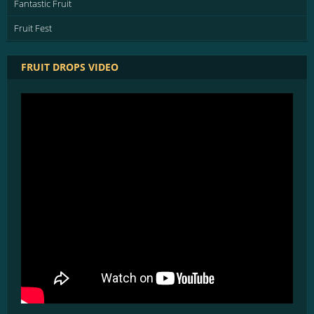
Fantastic Fruit
Fruit Fest
FRUIT DROPS VIDEO