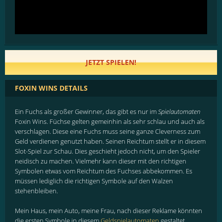
JETZT SPIELEN!
FOXIN WINS DETAILS
Ein Fuchs als großer Gewinner, das gibt es nur im
Spielautomaten
Foxin Wins. Füchse gelten gemeinhin als sehr schlau und auch als
verschlagen. Diese eine Fuchs muss seine ganze Cleverness zum
Geld verdienen genutzt haben. Seinen Reichtum stellt er in diesem
Slot-Spiel zur Schau. Dies geschieht jedoch nicht, um den Spieler
neidisch zu machen. Vielmehr kann dieser mit den richtigen
Symbolen etwas vom Reichtum des Fuchses abbekommen. Es
müssen lediglich die richtigen Symbole auf den Walzen
stehenbleiben.
Mein Haus, mein Auto, meine Frau, nach dieser Reklame könnten
die ersten Symbole in diesem
Geldspielautomaten
gestaltet