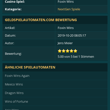
Casino Spiel:
Foxin Wins
Kategorie:
NextGen Spiele
GELDSPIELAUTOMATEN.COM
BEWERTUNG
Artikel:
Foxin Wins
Datum:
2019-10-20 08:05:17
Autor:
Jens Meier
Bewertung:
5.00
von
5
bei 1 Stimmen
ÄHNLICHE SPIELAUTOMATEN
Foxin Wins Again
Mexico Wins
Dragon Wins
Wins of Fortune