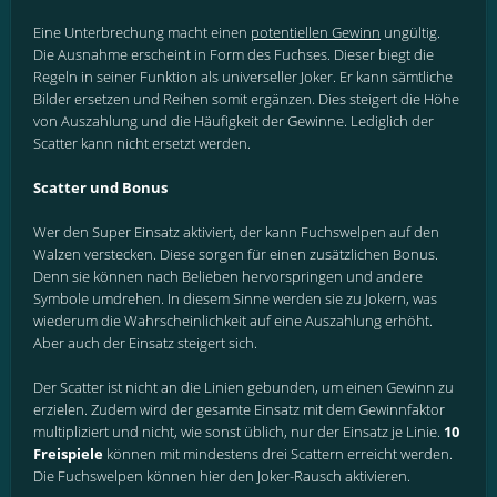
Eine Unterbrechung macht einen
potentiellen Gewinn
ungültig.
Die Ausnahme erscheint in Form des Fuchses. Dieser biegt die
Regeln in seiner Funktion als universeller Joker. Er kann sämtliche
Bilder ersetzen und Reihen somit ergänzen. Dies steigert die Höhe
von Auszahlung und die Häufigkeit der Gewinne. Lediglich der
Scatter kann nicht ersetzt werden.
Scatter und Bonus
Wer den Super Einsatz aktiviert, der kann Fuchswelpen auf den
Walzen verstecken. Diese sorgen für einen zusätzlichen Bonus.
Denn sie können nach Belieben hervorspringen und andere
Symbole umdrehen. In diesem Sinne werden sie zu Jokern, was
wiederum die Wahrscheinlichkeit auf eine Auszahlung erhöht.
Aber auch der Einsatz steigert sich.
Der Scatter ist nicht an die Linien gebunden, um einen Gewinn zu
erzielen. Zudem wird der gesamte Einsatz mit dem Gewinnfaktor
multipliziert und nicht, wie sonst üblich, nur der Einsatz je Linie.
10
Freispiele
können mit mindestens drei Scattern erreicht werden.
Die Fuchswelpen können hier den Joker-Rausch aktivieren.