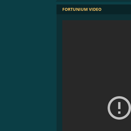
FORTUNIUM VIDEO