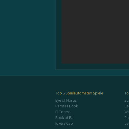
Top 5 Spielautomaten Spiele
To
Eye of Horus
Su
Ramses Book
Ca
El Torero
Wi
Book of Ra
Pa
Jokers Cap
Le