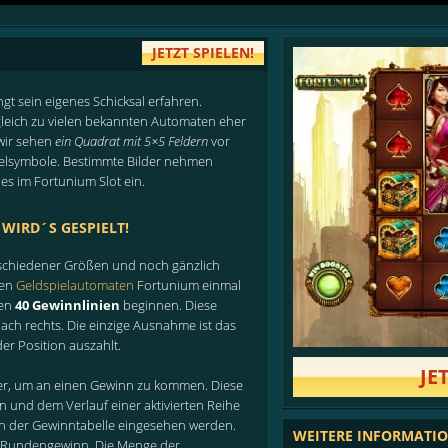
JETZT SPIELEN!
gt sein eigenes Schicksal erfahren.
rgleich zu vielen bekannten Automaten eher
wir sehen
ein Quadrat mit 5×5 Feldern
vor
zelsymbole. Bestimmte Bilder nehmen
es im Fortunium Slot ein.
WIRD´S GESPIELT!
rschiedener Größen und noch gänzlich
den
Geldspielautomaten
Fortunium einmal
den
40 Gewinnlinien
beginnen. Diese
nach rechts. Die einzige Ausnahme ist das
er Position auszahlt.
JE
der, um an einen Gewinn zu kommen. Diese
n und dem Verlauf einer aktivierten Reihe
 in der Gewinntabelle eingesehen werden.
WEITERE INFORMATI
 Rundengewinn. Die Menge der