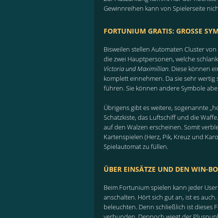
Gewinnreihen kann von Spielerseite nich
FORTUNIUM GRATIS: GROSSE SYM
Bisweilen stellen Automaten Cluster von
die zwei Hauptpersonen, welche schlank
Victoria und Maximillian
. Diese können e
komplett einnehmen. Da sie sehr wertig
führen. Sie können andere Symbole aber
Übrigens gibt es weitere, sogenannte „h
Schatzkiste, das Luftschiff und die Waf
auf den Walzen erscheinen. Somit verbl
Kartenspielen (Herz, Pik, Kreuz und Kar
Spielautomat zu füllen.
ÜBER EINSÄTZE UND DEN WIN-B
Beim Fortunium spielen kann jeder Use
anschalten. Hört sich gut an, ist es auch.
beleuchten. Denn schließlich ist dieses 
verbunden. Dennoch wiegt der Pluspunk