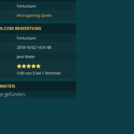
Fortunium
Microgaming Spiele
N.COM
BEWERTUNG
Fortunium
2018-10-02 14:31:48
Jens Meier
5.00
von
5
bei 1 Stimmen
OMATEN
ge gefunden.