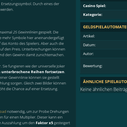
d Ersetzungssymbol. Durch eines der
Casino Spiel:
 werden.
Kategorie:
GELDSPIELAUTOMATE
 maximal
25 Gewinnlinien
gespielt. Die
Artikel:
 Je mehr Symbole hier aneinandergefügt
 das Konto des Spielers. Aber auch die
Datum:
 auf den Preis. Unterbrechungen können
Autor:
 und den Gewinn damit zunichtemachen.
Bewertung:
Sie fungieren wie der universelle Joker
n
unterbrochene Reihen fortsetzen
.
iner Gewinnlinie können sie gestellt
ÄHNLICHE SPIELAUT
hlung sorgen. Gleich zwei Bilder können
öht die Chance auf einer Ersetzung.
Keine ähnlichen Beiträ
load
notwendig, um zur Probe Drehungen
für einen Multiplier. Dieser kann ein
e Auszahlung um den
Faktor x5
gesteigert