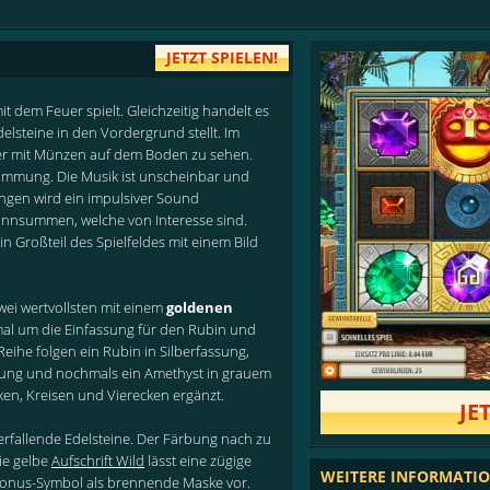
JETZT SPIELEN!
it dem Feuer spielt. Gleichzeitig handelt es
delsteine in den Vordergrund stellt. Im
er mit Münzen auf dem Boden zu sehen.
Stimmung. Die Musik ist unscheinbar und
ungen wird ein impulsiver Sound
ewinnsummen, welche von Interesse sind.
in Großteil des Spielfeldes mit einem Bild
wei wertvollsten mit einem
goldenen
mal um die Einfassung für den Rubin und
Reihe folgen ein Rubin in Silberfassung,
assung und nochmals ein Amethyst in grauem
ken, Kreisen und Vierecken ergänzt.
JE
terfallende Edelsteine. Der Färbung nach zu
ie gelbe
Aufschrift Wild
lässt eine zügige
WEITERE INFORMATIO
 Bonus-Symbol als brennende Maske vor.