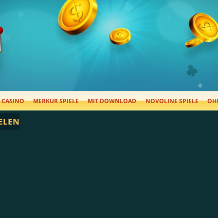
E CASINO
MERKUR SPIELE
MIT DOWNLOAD
NOVOLINE SPIELE
OH
ELEN
SUCHE: