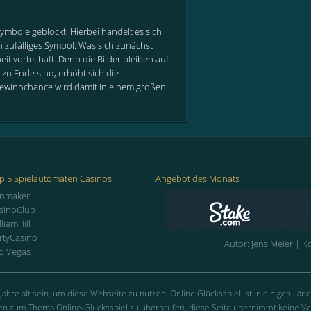
mbole geblockt. Hierbei handelt es sich
n zufälliges Symbol. Was sich zunächst
it vorteilhaft. Denn die Bilder bleiben auf
zu Ende sind, erhöht sich die
Gewinnchance wird damit in einem großen
p 5 Spielautomaten Casinos
Angebot des Monats
nmaker
sinoClub
lliamHill
rtyCasino
Autor:
Jens Meier
|
Ko
o Vegas