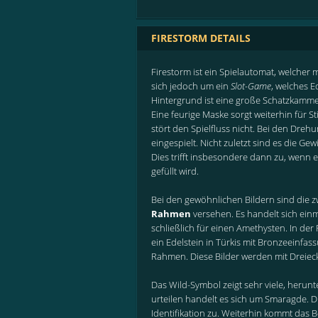
FIRESTORM DETAILS
Firestorm ist ein Spielautomat, welcher m
sich jedoch um ein
Slot-Game
, welches E
Hintergrund ist eine große Schatzkamm
Eine feurige Maske sorgt weiterhin für 
stört den Spielfluss nicht. Bei den Dreh
eingespielt. Nicht zuletzt sind es die G
Dies trifft insbesondere dann zu, wenn e
gefüllt wird.
Bei den gewöhnlichen Bildern sind die z
Rahmen
versehen. Es handelt sich ein
schließlich für einen Amethysten. In der 
ein Edelstein in Türkis mit Bronzeeinf
Rahmen. Diese Bilder werden mit Dreiec
Das Wild-Symbol zeigt sehr viele, herun
urteilen handelt es sich um Smaragde. D
Identifikation zu. Weiterhin kommt das