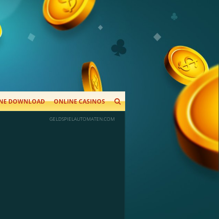
SUCHE:
NE DOWNLOAD
ONLINE CASINOS
GELDSPIELAUTOMATEN.COM