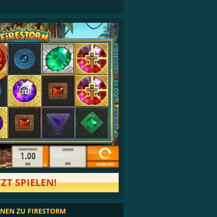
TZT SPIELEN!
NEN ZU FIRESTORM