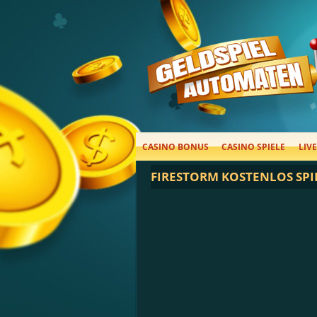
CASINO BONUS
CASINO SPIELE
LIV
FIRESTORM KOSTENLOS SPI