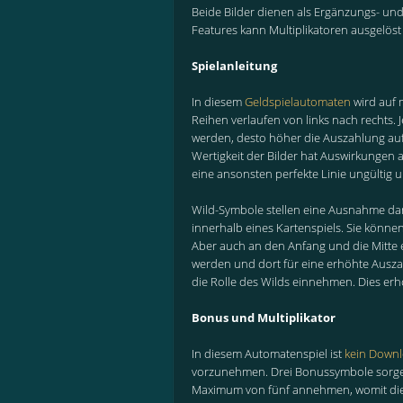
Beide Bilder dienen als Ergänzungs- un
Features kann Multiplikatoren ausgelöst
Spielanleitung
In diesem
Geldspielautomaten
wird auf
Reihen verlaufen von links nach rechts.
werden, desto höher die Auszahlung auf
Wertigkeit der Bilder hat Auswirkungen
eine ansonsten perfekte Linie ungültig
Wild-Symbole stellen eine Ausnahme dar. 
innerhalb eines Kartenspiels. Sie könne
Aber auch an den Anfang und die Mitte e
werden und dort für eine erhöhte Ausza
die Rolle des Wilds einnehmen. Dies erh
Bonus und Multiplikator
In diesem Automatenspiel ist
kein Down
vorzunehmen. Drei Bonussymbole sorgen 
Maximum von fünf annehmen, womit di