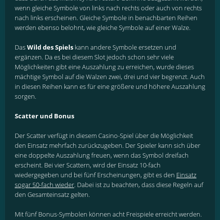
wenn gleiche Symbole von links nach rechts oder auch von rechts
nach links erscheinen. Gleiche Symbole in benachbarten Reihen
werden ebenso belohnt, wie gleiche Symbole auf einer Walze.
Das
Wild des Spiels
kann andere Symbole ersetzen und
ergänzen. Da es bei diesem Slot jedoch schon sehr viele
Möglichkeiten gibt eine Auszahlung zu erreichen, wurde dieses
mächtige Symbol auf die Walzen zwei, drei und vier begrenzt. Auch
in diesen Reihen kann es für eine größere und höhere Auszahlung
sorgen.
Scatter und Bonus
Der Scatter verfügt in diesem Casino-Spiel über die Möglichkeit
den Einsatz mehrfach zurückzugeben. Der Spieler kann sich über
eine doppelte Auszahlung freuen, wenn das Symbol dreifach
erscheint. Bei vier Scattern, wird der Einsatz 10-fach
wiedergegeben und bei fünf Erscheinungen, gibt es den
Einsatz
sogar 50-fach wieder
. Dabei ist zu beachten, dass diese Regeln auf
den Gesamteinsatz gelten.
Mit fünf Bonus-Symbolen können acht Freispiele erreicht werden.