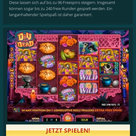
Diese lassen sich auf bis zu 96 Freespins steigern. Insgesamt
können sogar bis zu 240 freie Runden gespielt werden. Ein
langanhaltender Spielspaß ist daher garantiert.
JETZT SPIELEN!