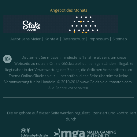
Angebot des Monats
Autor:
Jens Meier
|
Kontakt
|
Datenschutz
|
Impressum
|
Sitemap
Die Angebote auf dieser Seite werden reguliert, lizenziert und kontrolliert
durch: