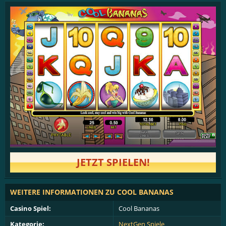
JETZT SPIELEN!
WEITERE INFORMATIONEN ZU COOL BANANAS
Casino Spiel:
Cool Bananas
Kategorie:
NextGen Spiele