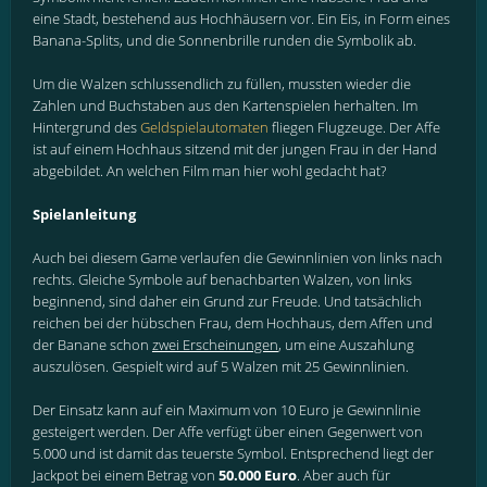
eine Stadt, bestehend aus Hochhäusern vor. Ein Eis, in Form eines
Banana-Splits, und die Sonnenbrille runden die Symbolik ab.
Um die Walzen schlussendlich zu füllen, mussten wieder die
Zahlen und Buchstaben aus den Kartenspielen herhalten. Im
Hintergrund des
Geldspielautomaten
fliegen Flugzeuge. Der Affe
ist auf einem Hochhaus sitzend mit der jungen Frau in der Hand
abgebildet. An welchen Film man hier wohl gedacht hat?
Spielanleitung
Auch bei diesem Game verlaufen die Gewinnlinien von links nach
rechts. Gleiche Symbole auf benachbarten Walzen, von links
beginnend, sind daher ein Grund zur Freude. Und tatsächlich
reichen bei der hübschen Frau, dem Hochhaus, dem Affen und
der Banane schon
zwei Erscheinungen
, um eine Auszahlung
auszulösen. Gespielt wird auf 5 Walzen mit 25 Gewinnlinien.
Der Einsatz kann auf ein Maximum von 10 Euro je Gewinnlinie
gesteigert werden. Der Affe verfügt über einen Gegenwert von
5.000 und ist damit das teuerste Symbol. Entsprechend liegt der
Jackpot bei einem Betrag von
50.000 Euro
. Aber auch für