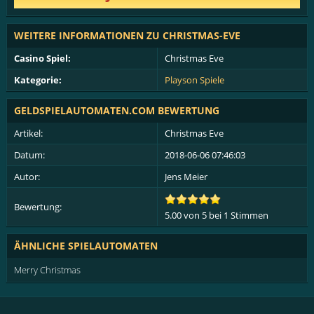
WEITERE INFORMATIONEN ZU CHRISTMAS-EVE
Casino Spiel:
Christmas Eve
Kategorie:
Playson Spiele
GELDSPIELAUTOMATEN.COM
BEWERTUNG
Artikel:
Christmas Eve
Datum:
2018-06-06 07:46:03
Autor:
Jens Meier
Bewertung:
5.00
von
5
bei 1 Stimmen
ÄHNLICHE SPIELAUTOMATEN
Merry Christmas