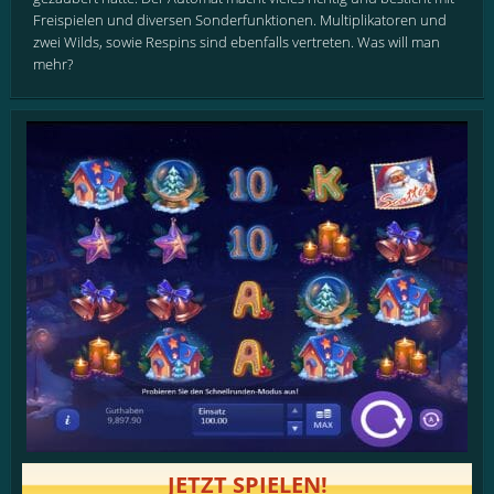
Freispielen und diversen Sonderfunktionen. Multiplikatoren und
zwei Wilds, sowie Respins sind ebenfalls vertreten. Was will man
mehr?
JETZT SPIELEN!