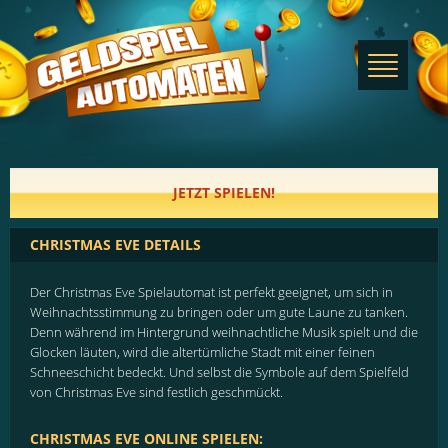
JETZT SPIELEN!
CHRISTMAS EVE DETAILS
Der Christmas Eve Spielautomat ist perfekt geeignet, um sich in
Weihnachtsstimmung zu bringen oder um gute Laune zu tanken.
Denn während im Hintergrund weihnachtliche Musik spielt und die
Glocken läuten, wird die altertümliche Stadt mit einer feinen
Schneeschicht bedeckt. Und selbst die Symbole auf dem Spielfeld
von Christmas Eve sind festlich geschmückt.
CHRISTMAS EVE ONLINE SPIELEN: