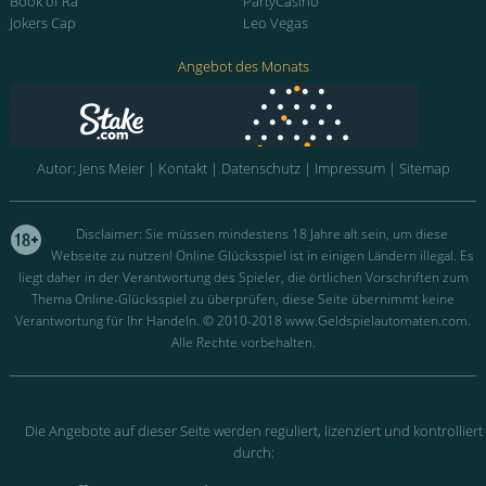
Book of Ra
PartyCasino
Jokers Cap
Leo Vegas
Angebot des Monats
Autor:
Jens Meier
|
Kontakt
|
Datenschutz
|
Impressum
|
Sitemap
Die Angebote auf dieser Seite werden reguliert, lizenziert und kontrolliert
durch: