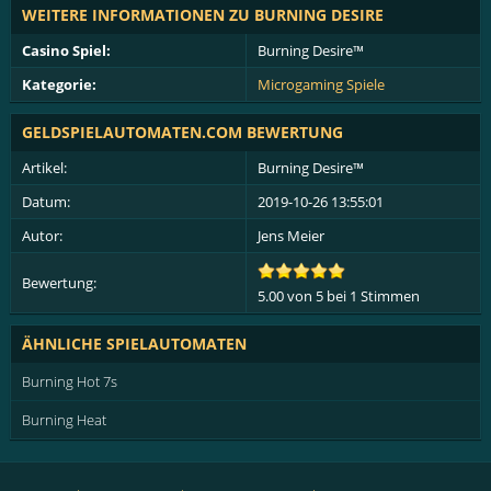
WEITERE INFORMATIONEN ZU BURNING DESIRE
Casino Spiel:
Burning Desire™
Kategorie:
Microgaming Spiele
GELDSPIELAUTOMATEN.COM
BEWERTUNG
Artikel:
Burning Desire™
Datum:
2019-10-26 13:55:01
Autor:
Jens Meier
Bewertung:
5.00
von
5
bei 1 Stimmen
ÄHNLICHE SPIELAUTOMATEN
Burning Hot 7s
Burning Heat