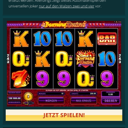
ersetzt werden. Allerdings zeigt dieses Automatenspiel den
universellen Joker
nur auf den Walzen zwei und vier
vor.
JETZT SPIELEN!