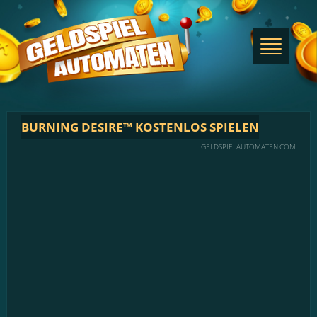
BURNING DESIRE™ KOSTENLOS SPIELEN
GELDSPIELAUTOMATEN.COM