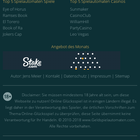
Top 5 Spielautomaten Spiele
Top 5 Spielautomaten Casinos
Eye of Horus
Sunmaker
Ramses Book
CasinoClub
El Torero
WilliamHill
Book of Ra
PartyCasino
Jokers Cap
Leo Vegas
Angebot des Monats
Autor:
Jens Meier
|
Kontakt
|
Datenschutz
|
Impressum
|
Sitemap