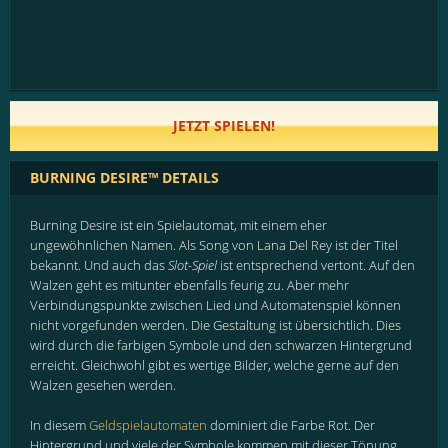
JETZT SPIELEN!
BURNING DESIRE™ DETAILS
Burning Desire ist ein Spielautomat, mit einem eher
ungewöhnlichen Namen. Als Song von Lana Del Rey ist der Titel
bekannt. Und auch das
Slot-Spiel
ist entsprechend vertont. Auf den
Walzen geht es mitunter ebenfalls feurig zu. Aber mehr
Verbindungspunkte zwischen Lied und Automatenspiel können
nicht vorgefunden werden. Die Gestaltung ist übersichtlich. Dies
wird durch die farbigen Symbole und den schwarzen Hintergrund
erreicht. Gleichwohl gibt es wertige Bilder, welche gerne auf den
Walzen gesehen werden.
In diesem
Geldspielautomaten
dominiert die Farbe Rot. Der
Hintergrund und viele der Symbole kommen mit dieser Tönung