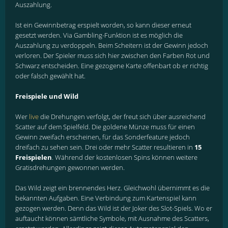
Auszahlung.
Ist ein Gewinnbetrag erspielt worden, so kann dieser erneut
gesetzt werden. Via Gambling-Funktion ist es möglich die
Auszahlung zu verdoppeln. Beim Scheitern ist der Gewinn jedoch
verloren. Der Spieler muss sich hier zwischen den Farben Rot und
Schwarz entscheiden. Eine gezogene Karte offenbart ob er richtig
oder falsch gewählt hat.
Freispiele und Wild
Wer
live
die Drehungen verfolgt, der freut sich über ausreichend
Scatter auf dem Spielfeld. Die goldene Münze muss für einen
Gewinn zweifach erscheinen, für das Sonderfeature jedoch
dreifach zu sehen sein. Drei oder mehr Scatter resultieren in
15
Freispielen
. Während der kostenlosen Spins können weitere
Gratisdrehungen gewonnen werden.
Das Wild zeigt ein brennendes Herz. Gleichwohl übernimmt es die
bekannten Aufgaben. Eine Verbindung zum Kartenspiel kann
gezogen werden. Denn das Wild ist der Joker des Slot-Spiels. Wo er
auftaucht können sämtliche Symbole, mit Ausnahme des Scatters,