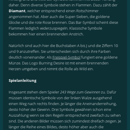
daher. Denn diverse Symbole stehen in Flammen. Dazu zählt der
Diamant
, welcher entsprechend einen Rotschimmer
angenommen hat. Aber auch die Super-Sieben, die goldene
Glocke und die rote Rose brennen. Das Bar-Symbol scheint diese
Flammen lediglich widerzuspiegeln. Klassische Symbole
bekommen hier einen brennenden Anstrich.
Natürlich sind auch hier die Buchstaben A bis J und die Ziffern 10
und 9 anzutreffen. Sie unterscheiden sich durch ihre Farben
deutlich voneinander. Als
Freispiel-Symbol
fungiert eine goldene
Münze. Das Logo Burning Desire ist mit einem brennenden
Herzen umgeben und nimmt die Rolle als Wild ein.
Spielanleitung
Insgesamt stehen dem Spieler
243 Wege zum Gewinnen
zu. Dafür
müssen identische Symbole von der linken Walze ausgehend
einen Weg nach rechts finden. Je länger die Aneinanderreihung,
desto höher der Gewinn. Drei Symbole gewähren schon eine
Auszahlung wenn sie den Regeln entsprechend zweifach zu sehen
sind. Die anderen Bilder müssen sich zumindest dreifach zeigen. Je
länger die Reihe eines Bildes, desto höher aber auch die