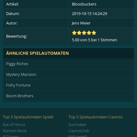
Artikel:
Bloodsuckers
Datum:
2019-10-15 14:24:29
Autor:
Jens Meier
Bewertung:
5.00
von
5
bei 1 Stimmen
ÄHNLICHE SPIELAUTOMATEN
Piggy Riches
Mystery Mansion
Fishy Fortune
Boom Brothers
Top 5 Spielautomaten Spiele
Top 5 Spielautomaten Casinos
Eye of Horus
Sunmaker
Ramses Book
CasinoClub
El Torero
WilliamHill