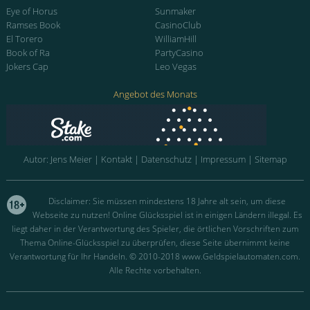
Eye of Horus
Sunmaker
Ramses Book
CasinoClub
El Torero
WilliamHill
Book of Ra
PartyCasino
Jokers Cap
Leo Vegas
Angebot des Monats
Autor:
Jens Meier
|
Kontakt
|
Datenschutz
|
Impressum
|
Sitemap