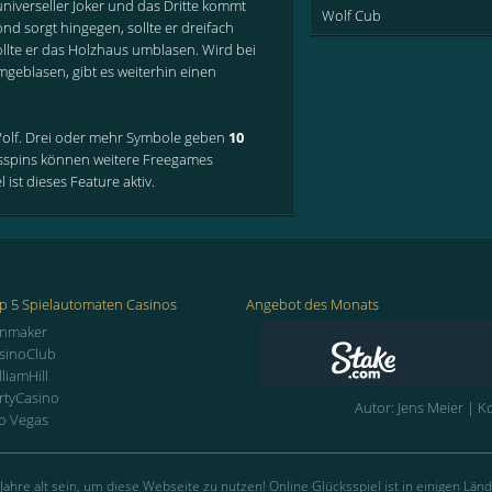
universeller Joker und das Dritte kommt
Wolf Cub
d sorgt hingegen, sollte er dreifach
sollte er das Holzhaus umblasen. Wird bei
geblasen, gibt es weiterhin einen
 Wolf. Drei oder mehr Symbole geben
10
sspins können weitere Freegames
st dieses Feature aktiv.
p 5 Spielautomaten Casinos
Angebot des Monats
nmaker
sinoClub
lliamHill
rtyCasino
Autor:
Jens Meier
|
Ko
o Vegas