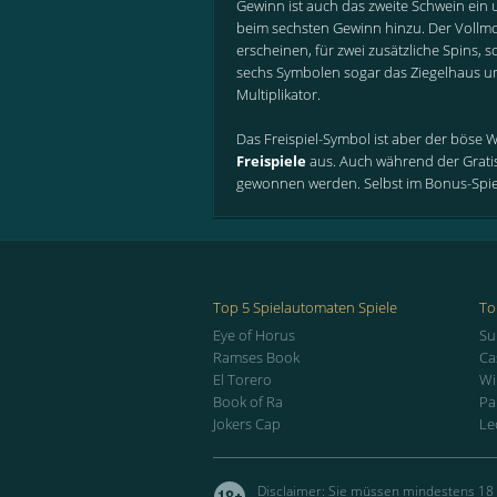
Gewinn ist auch das zweite Schwein ein 
beim sechsten Gewinn hinzu. Der Vollmon
erscheinen, für zwei zusätzliche Spins, 
sechs Symbolen sogar das Ziegelhaus um
Multiplikator.
Das Freispiel-Symbol ist aber der böse
Freispiele
aus. Auch während der Grati
gewonnen werden. Selbst im Bonus-Spiel i
Top 5 Spielautomaten Spiele
To
Eye of Horus
Su
Ramses Book
Ca
El Torero
Wi
Book of Ra
Pa
Jokers Cap
Le