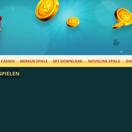
E CASINO
MERKUR SPIELE
MIT DOWNLOAD
NOVOLINE SPIELE
OH
SPIELEN
SUCHE: