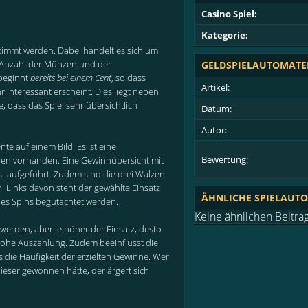
Casino Spiel:
Kategorie:
stimmt werden. Dabei handelt es sich um
e Anzahl der Münzen und der
GELDSPIELAUTOMATE
 beginnt
bereits bei einem Cent
, so dass
Artikel:
 interessant erscheint. Dies liegt neben
, dass das Spiel sehr übersichtlich
Datum:
Autor:
ente
auf einem Bild. Es ist eine
Bewertung:
ien vorhanden. Eine Gewinnübersicht mit
 aufgeführt. Zudem sind die drei Walzen
. Links davon steht der gewählte Einsatz
ÄHNLICHE SPIELAUT
es Spins begutachtet werden.
Keine ähnlichen Beiträ
 werden, aber je höher der Einsatz, desto
 hohe Auszahlung. Zudem beeinflusst die
s die Häufigkeit der erzielten Gewinne. Wer
dieser gewonnen hätte, der ärgert sich