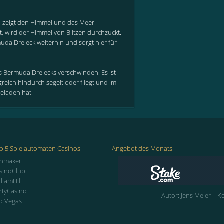
l
zeigt den Himmel und das Meer.
, wird der Himmel von Blitzen durchzuckt.
da Dreieck weiterhin und sorgt hier für
s Bermuda Dreiecks verschwinden. Es ist
greich hindurch segelt oder fliegt und im
eladen hat.
p 5 Spielautomaten Casinos
Angebot des Monats
nmaker
sinoClub
lliamHill
rtyCasino
Autor:
Jens Meier
|
Ko
o Vegas