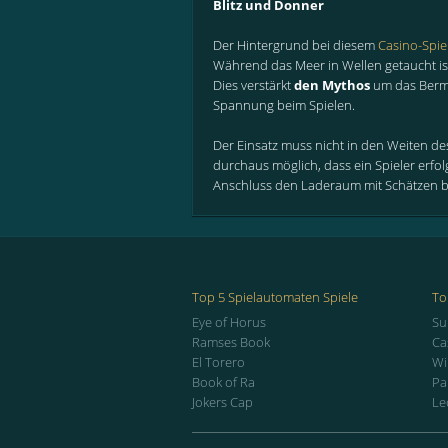
Blitz und Donner
Der Hintergrund bei diesem
Casino-Spie
Während das Meer in Wellen getaucht ist
Dies verstärkt
den Mythos
um das Bermu
Spannung beim Spielen.
Der Einsatz muss nicht in den Weiten de
durchaus möglich, dass ein Spieler erfol
Anschluss den Laderaum mit Schätzen b
Top 5 Spielautomaten Spiele
To
Eye of Horus
Su
Ramses Book
Ca
El Torero
Wi
Book of Ra
Pa
Jokers Cap
Le