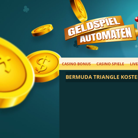
CASINO BONUS
CASINO SPIELE
LIV
BERMUDA TRIANGLE KOSTE