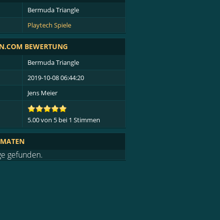
Bermuda Triangle
Playtech Spiele
N.COM
BEWERTUNG
Bermuda Triangle
2019-10-08 06:44:20
Jens Meier
5.00
von
5
bei 1 Stimmen
OMATEN
ge gefunden.