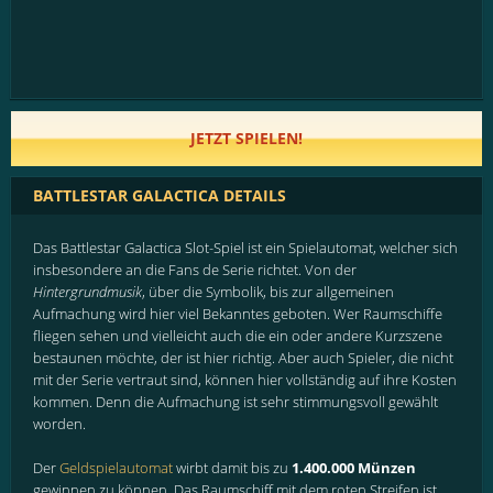
JETZT SPIELEN!
BATTLESTAR GALACTICA DETAILS
Das Battlestar Galactica Slot-Spiel ist ein Spielautomat, welcher sich
insbesondere an die Fans de Serie richtet. Von der
Hintergrundmusik
, über die Symbolik, bis zur allgemeinen
Aufmachung wird hier viel Bekanntes geboten. Wer Raumschiffe
fliegen sehen und vielleicht auch die ein oder andere Kurzszene
bestaunen möchte, der ist hier richtig. Aber auch Spieler, die nicht
mit der Serie vertraut sind, können hier vollständig auf ihre Kosten
kommen. Denn die Aufmachung ist sehr stimmungsvoll gewählt
worden.
Der
Geldspielautomat
wirbt damit bis zu
1.400.000 Münzen
gewinnen zu können. Das Raumschiff mit dem roten Streifen ist