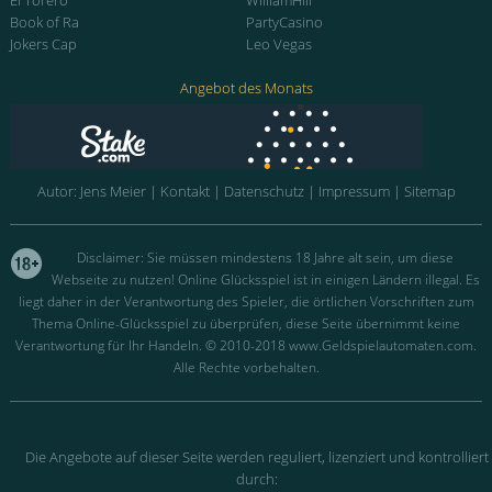
El Torero
WilliamHill
Book of Ra
PartyCasino
Jokers Cap
Leo Vegas
Angebot des Monats
Autor:
Jens Meier
|
Kontakt
|
Datenschutz
|
Impressum
|
Sitemap
Die Angebote auf dieser Seite werden reguliert, lizenziert und kontrolliert
durch: