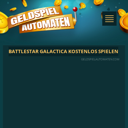
BATTLESTAR GALACTICA KOSTENLOS SPIELEN
GELDSPIELAUTOMATEN.COM