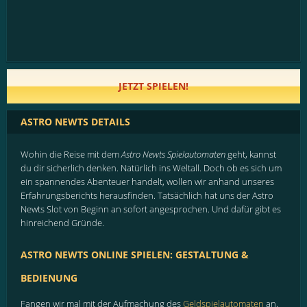
JETZT SPIELEN!
ASTRO NEWTS DETAILS
Wohin die Reise mit dem
Astro Newts Spielautomaten
geht, kannst
du dir sicherlich denken. Natürlich ins Weltall. Doch ob es sich um
ein spannendes Abenteuer handelt, wollen wir anhand unseres
Erfahrungsberichts herausfinden. Tatsächlich hat uns der Astro
Newts Slot von Beginn an sofort angesprochen. Und dafür gibt es
hinreichend Gründe.
ASTRO NEWTS ONLINE SPIELEN: GESTALTUNG &
BEDIENUNG
Fangen wir mal mit der Aufmachung des
Geldspielautomaten
an.