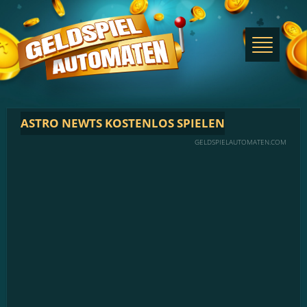
ASTRO NEWTS KOSTENLOS SPIELEN
GELDSPIELAUTOMATEN.COM