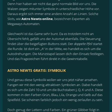
Denn hier haben wir nicht das ganz normale Bild vor uns. Die
Walzen zeigen mitunter Symbole in unterschiedlicher Höhe vor.
Daraus ergibt sich immer eine andere Anzahl an Linien. Solche
Slots, wie
Astro Newts online
, bezeichnen Experten als
Megaways Automaten.
Gleichwohl ist das Game sehr bunt. Da es trotzdem nicht an
Übersicht fehlt, gefällt uns der Automat ebenfalls. Die Steuerung
findet über die beigefügten Buttons statt. Der
doppelte Pfeil
startet
die Runde. Ist dort ein „A“ in der Mitte, wo handelt es sich um die
Autodrehungen. Die Münzstapel lassen dich den Einsatz festlegen.
Und das Fragezeichen führt direkt in die Gewinntabelle.
ASTRO NEWTS GRATIS: SYMBOLIK
Und genau diese Symbolik wollen wir uns jetzt näher ansehen.
Fangen wir mit den wenig attraktiven Symbolen an. Dabei handelt
es sich um die Zahl 10 und um die Buchstaben J, Q, K und A. Diese
kommen in den Farben Grün, Blau, Lila, Orange und Gelb auf das
Spielfeld. Sie scheinen farblich jedoch ein wenig zerlaufen zu sein.
Doch genug der Lettern und Farben. Ein grüner Glibber folgt in