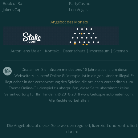
Book of Ra
PartyCasino
Jokers Cap
Leo Vegas
Angebot des Monats
Autor:
Jens Meier
|
Kontakt
|
Datenschutz
|
Impressum
|
Sitemap
Die Angebote auf dieser Seite werden reguliert, lizenziert und kontrolliert
durch: