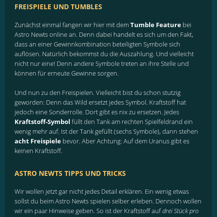
FREISPIELE UND TUMBLES
Zunächst einmal fangen wir hier mit dem
Tumble Feature
bei
Astro Newts online an. Denn dabei handelt es sich um den Fakt,
dass an einer Gewinnkombination beteiligten Symbole sich
auflösen. Natürlich bekommst du die Auszahlung. Und vielleicht
nicht nur eine! Denn andere Symbole treten an ihre Stelle und
können für erneute Gewinne sorgen.
Und nun zu den Freispielen. Vielleicht bist du schon stutzig
geworden: Denn das Wild ersetzt jedes Symbol. Kraftstoff hat
jedoch eine Sonderrolle. Dort gibt es nix zu ersetzen. Jedes
Kraftstoff-Symbol
füllt den Tank am rechten Spielfeldrand ein
wenig mehr auf. Ist der Tank gefüllt (sechs Symbole), dann stehen
acht Freispiele
bevor. Aber Achtung: Auf dem Uranus gibt es
keinen Kraftstoff.
ASTRO NEWTS TIPPS UND TRICKS
Wir wollen jetzt gar nicht jedes Detail erklären. Ein wenig etwas
sollst du beim Astro Newts spielen selber erleben. Dennoch wollen
wir ein paar Hinweise geben. So ist der Kraftstoff auf
drei Stück pro