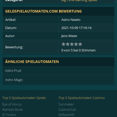
GELDSPIELAUTOMATEN.COM
BEWERTUNG
Artikel:
Astro Newts
Datum:
2021-10-09 17:16:14
Autor:
Jens Meier
Bewertung:
0
von
5
bei 0 Stimmen
ÄHNLICHE SPIELAUTOMATEN
Astro Fruit
Astro Magic
Top 5 Spielautomaten Spiele
Top 5 Spielautomaten Casinos
Eye of Horus
Sunmaker
Ramses Book
CasinoClub
El Torero
WilliamHill