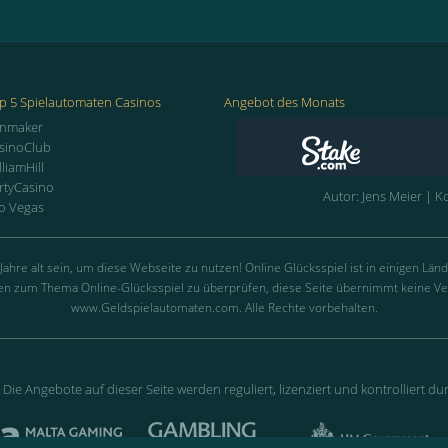
p 5 Spielautomaten Casinos
Angebot des Monats
nmaker
sinoClub
lliamHill
rtyCasino
Autor:
Jens Meier
|
Ko
o Vegas
Die Angebote auf dieser Seite werden reguliert, lizenziert und kontrolliert du