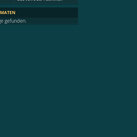
OMATEN
ge gefunden.