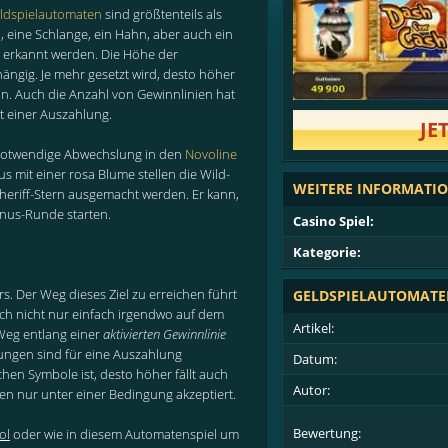
ldspielautomaten
sind größtenteils als
, eine Schlange, ein Hahn, aber auch ein
 erkannt werden. Die Höhe der
hängig. Je mehr gesetzt wird, desto höher
n. Auch die Anzahl von Gewinnlinien hat
t einer Auszahlung.
JE
notwendige Abwechslung in den
Novoline
us mit einer rosa Blume stellen die Wild-
WEITERE INFORMATIO
heriff-Stern ausgemacht werden. Er kann,
onus-Runde starten.
Casino Spiel:
Kategorie:
rs. Der Weg dieses Ziel zu erreichen führt
GELDSPIELAUTOMATE
och nicht nur einfach irgendwo auf dem
Artikel:
 Weg entlang einer
aktivierten Gewinnlinie
ngen sind für eine Auszahlung
Datum:
chen Symbole ist, desto höher fällt auch
Autor:
n nur unter einer Bedingung akzeptiert.
Bewertung:
ol
oder wie in diesem Automatenspiel um