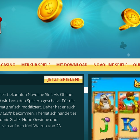
E CASINO
MERKUR SPIELE
MIT DOWNLOAD
NOVOLINE SPIELE
OH
JETZT SPIELEN!
SUCHE:
nen bekannten Novoline Slot. Als Offline-
 wird von den Spielern geschätzt. Für die
t grafisch modifiziert. Daher hat er auch
r Cash“
bekommen. Thematisch handelt es
Comic Grafik. Hohe Gewinne und
 sich auf den fünf Walzen und 25