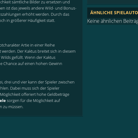
chkeit sämtliche Bilder zu ersetzen und
 ist das jeweils andere Wild- und Bonus-
ÄHNLICHE SPIELAUT
Auszahlungen erhöht werden. Durch das
 in größerer Häufigkeit statt.
Keine ähnlichen Beiträ
charakter Artie in einer Reihe
 werden. Der Kaktus breitet sich in diesem
n Wilds gefüllt. Wenn der Kaktus
 die Chance auf einen hohen Gewinn
, drei und vier kann der Spieler zwischen
hlen. Dabei muss sich der Spieler
 Möglichkeit offeriert hohe Geldbeträge
iele
sorgen für die Möglichkeit auf
en zu müssen.