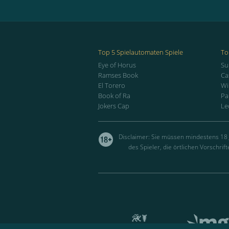
Top 5 Spielautomaten Spiele
To
Eye of Horus
Su
Ramses Book
Ca
El Torero
Wi
Book of Ra
Pa
Jokers Cap
Le