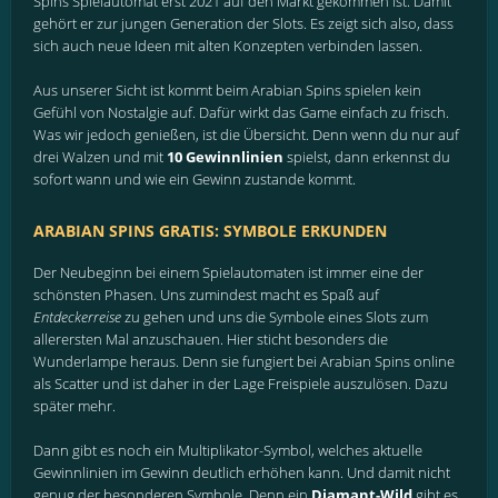
Spins Spielautomat erst 2021 auf den Markt gekommen ist. Damit
gehört er zur jungen Generation der Slots. Es zeigt sich also, dass
sich auch neue Ideen mit alten Konzepten verbinden lassen.
Aus unserer Sicht ist kommt beim Arabian Spins spielen kein
Gefühl von Nostalgie auf. Dafür wirkt das Game einfach zu frisch.
Was wir jedoch genießen, ist die Übersicht. Denn wenn du nur auf
drei Walzen und mit
10 Gewinnlinien
spielst, dann erkennst du
sofort wann und wie ein Gewinn zustande kommt.
ARABIAN SPINS GRATIS: SYMBOLE ERKUNDEN
Der Neubeginn bei einem Spielautomaten ist immer eine der
schönsten Phasen. Uns zumindest macht es Spaß auf
Entdeckerreise
zu gehen und uns die Symbole eines Slots zum
allerersten Mal anzuschauen. Hier sticht besonders die
Wunderlampe heraus. Denn sie fungiert bei Arabian Spins online
als Scatter und ist daher in der Lage Freispiele auszulösen. Dazu
später mehr.
Dann gibt es noch ein Multiplikator-Symbol, welches aktuelle
Gewinnlinien im Gewinn deutlich erhöhen kann. Und damit nicht
genug der besonderen Symbole. Denn ein
Diamant-Wild
gibt es