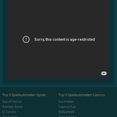
Top 5 Spielautomaten Spiele
Top 5 Spielautomaten Casinos
Eye of Horus
Sunmaker
Ramses Book
CasinoClub
El Torero
WilliamHill