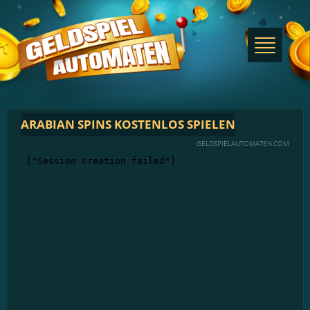
ARABIAN SPINS KOSTENLOS SPIELEN
GELDSPIELAUTOMATEN.COM