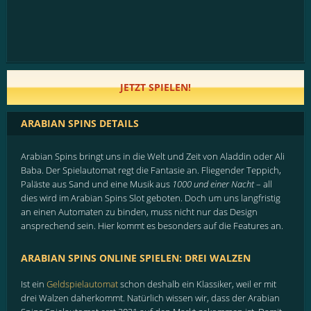
JETZT SPIELEN!
ARABIAN SPINS DETAILS
Arabian Spins bringt uns in die Welt und Zeit von Aladdin oder Ali
Baba. Der Spielautomat regt die Fantasie an. Fliegender Teppich,
Paläste aus Sand und eine Musik aus
1000 und einer Nacht
– all
dies wird im Arabian Spins Slot geboten. Doch um uns langfristig
an einen Automaten zu binden, muss nicht nur das Design
ansprechend sein. Hier kommt es besonders auf die Features an.
ARABIAN SPINS ONLINE SPIELEN: DREI WALZEN
Ist ein
Geldspielautomat
schon deshalb ein Klassiker, weil er mit
drei Walzen daherkommt. Natürlich wissen wir, dass der Arabian