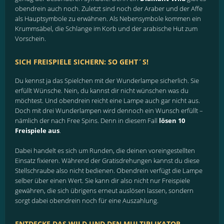
obendrein auch noch. Zuletzt sind noch der Araber und der Affe
als Hauptsymbole zu erwähnen. Als Nebensymbole kommen ein
Krummsäbel, die Schlange im Korb und der arabische Hut zum
Vorschein.
SICH FREISPIELE SICHERN: SO GEHT´S!
Du kennst ja das Spielchen mit der Wunderlampe sicherlich. Sie
erfüllt Wünsche. Nein, du kannst dir nicht wünschen was du
möchtest. Und obendrein reicht eine Lampe auch gar nicht aus.
Doch mit drei Wunderlampen wird dennoch ein Wunsch erfüllt –
nämlich der nach Free Spins. Denn in diesem Fall
lösen 10
Freispiele aus
.
Dabei handelt es sich um Runden, die deinen voreingestellten
Einsatz fixieren. Während der Gratisdrehungen kannst du diese
Stellschraube also nicht bedienen. Obendrein verfügt die Lampe
selber über einen Wert. Sie kann dir also nicht nur Freispiele
gewähren, die sich übrigens erneut auslösen lassen, sondern
sorgt dabei obendrein noch für eine Auszahlung.
ENTDECKE DAS WILD UND DEN MULTIPLIKATOR