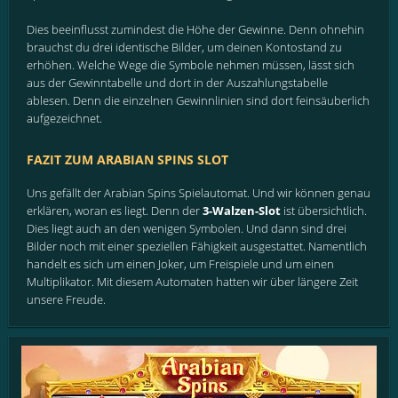
Dies beeinflusst zumindest die Höhe der Gewinne. Denn ohnehin
brauchst du drei identische Bilder, um deinen Kontostand zu
erhöhen. Welche Wege die Symbole nehmen müssen, lässt sich
aus der Gewinntabelle und dort in der Auszahlungstabelle
ablesen. Denn die einzelnen Gewinnlinien sind dort feinsäuberlich
aufgezeichnet.
FAZIT ZUM ARABIAN SPINS SLOT
Uns gefällt der Arabian Spins Spielautomat. Und wir können genau
erklären, woran es liegt. Denn der
3-Walzen-Slot
ist übersichtlich.
Dies liegt auch an den wenigen Symbolen. Und dann sind drei
Bilder noch mit einer speziellen Fähigkeit ausgestattet. Namentlich
handelt es sich um einen Joker, um Freispiele und um einen
Multiplikator. Mit diesem Automaten hatten wir über längere Zeit
unsere Freude.