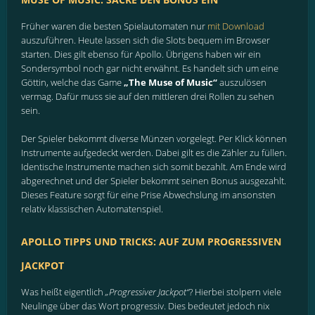
Früher waren die besten Spielautomaten nur
mit Download
auszuführen. Heute lassen sich die Slots bequem im Browser
starten. Dies gilt ebenso für Apollo. Übrigens haben wir ein
Sondersymbol noch gar nicht erwähnt. Es handelt sich um eine
Göttin, welche das Game
„The Muse of Music“
auszulösen
vermag. Dafür muss sie auf den mittleren drei Rollen zu sehen
sein.
Der Spieler bekommt diverse Münzen vorgelegt. Per Klick können
Instrumente aufgedeckt werden. Dabei gilt es die Zähler zu füllen.
Identische Instrumente machen sich somit bezahlt. Am Ende wird
abgerechnet und der Spieler bekommt seinen Bonus ausgezahlt.
Dieses Feature sorgt für eine Prise Abwechslung im ansonsten
relativ klassischen Automatenspiel.
APOLLO TIPPS UND TRICKS: AUF ZUM PROGRESSIVEN
JACKPOT
Was heißt eigentlich
„Progressiver Jackpot“
? Hierbei stolpern viele
Neulinge über das Wort progressiv. Dies bedeutet jedoch nix