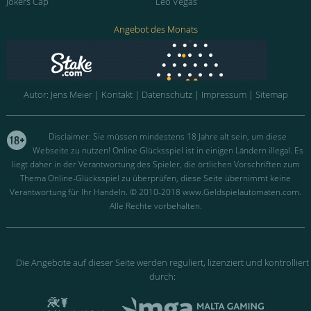
Jokers Cap
Leo Vegas
Angebot des Monats
Autor:
Jens Meier
|
Kontakt
|
Datenschutz
|
Impressum
|
Sitemap
Die Angebote auf dieser Seite werden reguliert, lizenziert und kontrolliert
durch: