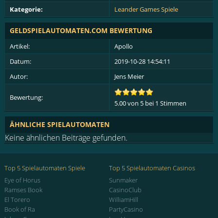
Kategorie:
Leander Games Spiele
GELDSPIELAUTOMATEN.COM
BEWERTUNG
Artikel:
Apollo
Datum:
2019-10-28 14:54:11
Autor:
Jens Meier
Bewertung:
5.00
von
5
bei 1 Stimmen
ÄHNLICHE SPIELAUTOMATEN
Keine ähnlichen Beiträge gefunden.
Top 5 Spielautomaten Spiele
Top 5 Spielautomaten Casinos
Eye of Horus
Sunmaker
Ramses Book
CasinoClub
El Torero
WilliamHill
Book of Ra
PartyCasino