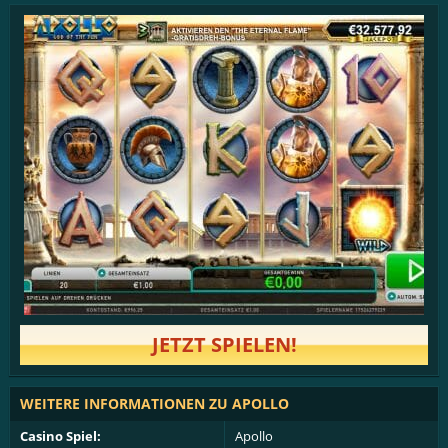
JETZT SPIELEN!
WEITERE INFORMATIONEN ZU APOLLO
Casino Spiel:
Apollo