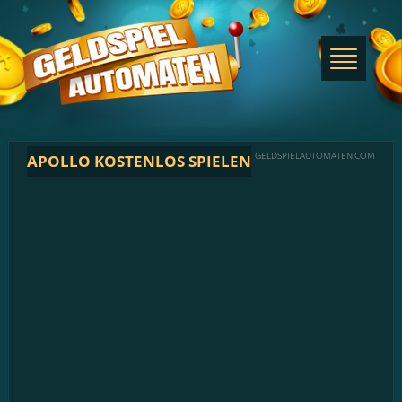
GELDSPIELAUTOMATEN.COM
APOLLO KOSTENLOS SPIELEN