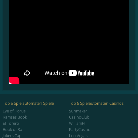
Top 5 Spielautomaten Spiele
Top 5 Spielautomaten Casinos
Eye of Horus
Sunmaker
Ramses Book
CasinoClub
El Torero
WilliamHill
Book of Ra
PartyCasino
Jokers Cap
Leo Vegas