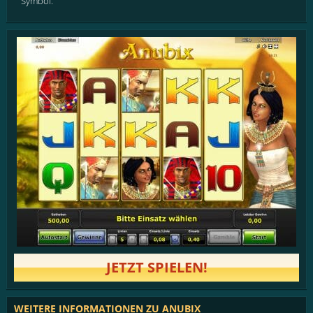
Symbol.
JETZT SPIELEN!
WEITERE INFORMATIONEN ZU ANUBIX