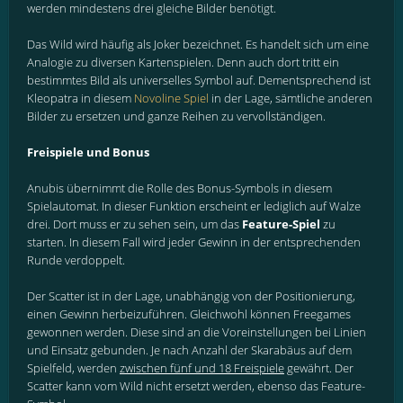
werden mindestens drei gleiche Bilder benötigt.
Das Wild wird häufig als Joker bezeichnet. Es handelt sich um eine
Analogie zu diversen Kartenspielen. Denn auch dort tritt ein
bestimmtes Bild als universelles Symbol auf. Dementsprechend ist
Kleopatra in diesem
Novoline Spiel
in der Lage, sämtliche anderen
Bilder zu ersetzen und ganze Reihen zu vervollständigen.
Freispiele und Bonus
Anubis übernimmt die Rolle des Bonus-Symbols in diesem
Spielautomat. In dieser Funktion erscheint er lediglich auf Walze
drei. Dort muss er zu sehen sein, um das
Feature-Spiel
zu
starten. In diesem Fall wird jeder Gewinn in der entsprechenden
Runde verdoppelt.
Der Scatter ist in der Lage, unabhängig von der Positionierung,
einen Gewinn herbeizuführen. Gleichwohl können Freegames
gewonnen werden. Diese sind an die Voreinstellungen bei Linien
und Einsatz gebunden. Je nach Anzahl der Skarabäus auf dem
Spielfeld, werden
zwischen fünf und 18 Freispiele
gewährt. Der
Scatter kann vom Wild nicht ersetzt werden, ebenso das Feature-