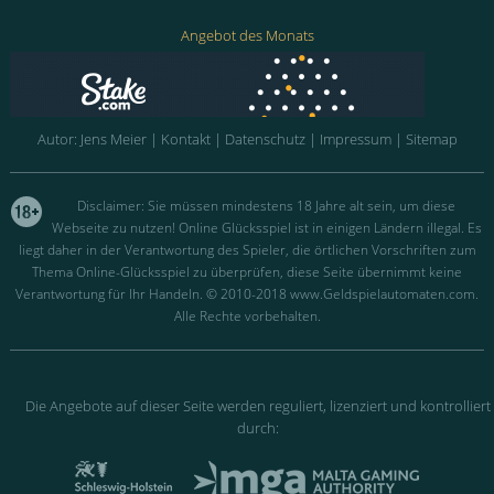
Angebot des Monats
Autor:
Jens Meier
|
Kontakt
|
Datenschutz
|
Impressum
|
Sitemap
Die Angebote auf dieser Seite werden reguliert, lizenziert und kontrolliert
durch: