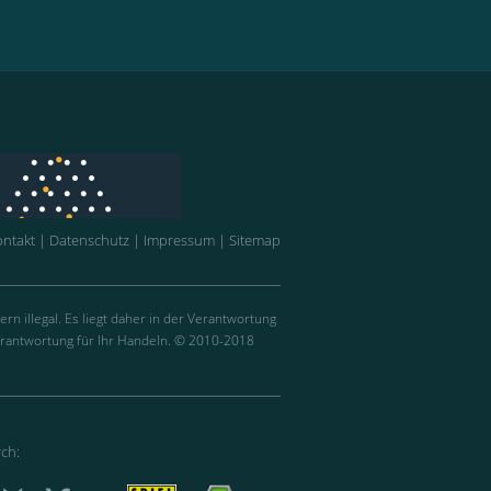
ntakt
|
Datenschutz
|
Impressum
|
Sitemap
rch: