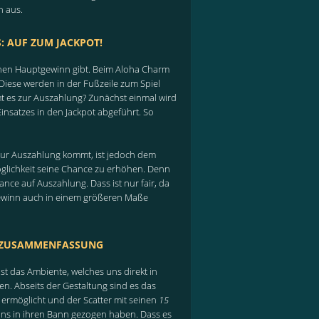
n aus.
: AUF ZUM JACKPOT!
 einen Hauptgewinn gibt. Beim Aloha Charm
 Diese werden in der Fußzeile zum Spiel
 es zur Auszahlung? Zunächst einmal wird
Einsatzes in den Jackpot abgeführt. So
ur Auszahlung kommt, ist jedoch dem
Möglichkeit seine Chance zu erhöhen. Denn
ance auf Auszahlung. Dass ist nur fair, da
ewinn auch in einem größeren Maße
: ZUSAMMENFASSUNG
st das Ambiente, welches uns direkt in
n. Abseits der Gestaltung sind es das
 ermöglicht und der Scatter mit seinen
15
uns in ihren Bann gezogen haben. Dass es