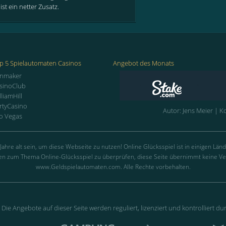
st ein netter Zusatz.
p 5 Spielautomaten Casinos
Angebot des Monats
nmaker
sinoClub
lliamHill
rtyCasino
Autor:
Jens Meier
|
Ko
o Vegas
Die Angebote auf dieser Seite werden reguliert, lizenziert und kontrolliert du