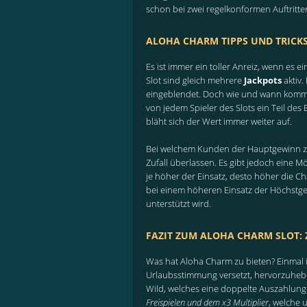
schon bei zwei regelkonformen Auftritte
ALOHA CHARM TIPPS UND TRICKS
Es ist immer ein toller Anreiz, wenn es
Slot sind gleich mehrere
Jackpots
aktiv.
eingeblendet. Doch wie und wann kommt
von jedem Spieler des Slots ein Teil des 
bläht sich der Wert immer weiter auf.
Bei welchem Kunden der Hauptgewinn z
Zufall überlassen. Es gibt jedoch eine 
je höher der Einsatz, desto höher die Ch
bei einem höheren Einsatz der Höchstg
unterstützt wird.
FAZIT ZUM ALOHA CHARM SLOT
Was hat Aloha Charm zu bieten? Einmal i
Urlaubsstimmung versetzt, hervorzuhebe
Wild, welches eine doppelte Auszahlung
Freispielen und dem x3 Multiplier
, welche 