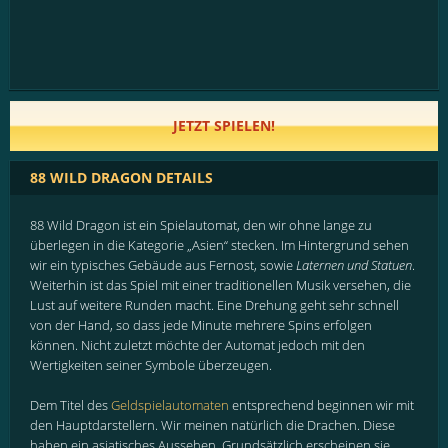
JETZT SPIELEN!
88 WILD DRAGON DETAILS
88 Wild Dragon ist ein Spielautomat, den wir ohne lange zu
überlegen in die Kategorie „Asien“ stecken. Im Hintergrund sehen
wir ein typisches Gebäude aus Fernost, sowie
Laternen und Statuen
.
Weiterhin ist das Spiel mit einer traditionellen Musik versehen, die
Lust auf weitere Runden macht. Eine Drehung geht sehr schnell
von der Hand, so dass jede Minute mehrere Spins erfolgen
können. Nicht zuletzt möchte der Automat jedoch mit den
Wertigkeiten seiner Symbole überzeugen.
Dem Titel des
Geldspielautomaten
entsprechend beginnen wir mit
den Hauptdarstellern. Wir meinen natürlich die Drachen. Diese
haben ein
asiatisches Aussehen
. Grundsätzlich erscheinen sie