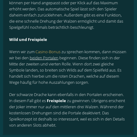
können per Hand angepasst oder per Klick auf das Maximum
erhöht werden. Das automatische Spiel lässt sich den Spieler
daheim einfach zurücklehnen. Außerdem gibt es eine Funktion,
die eine schnelle Drehung der Walzen ermöglicht und damit das
Spielgefühl nochmals beträchtlich beschleunigt.
Wild und Freispiele
Wenn wir zum
Casino-Bonus
zu sprechen kommen, dann müssen
wir bei den
beiden Portalen
beginnen. Diese finden sich in der
Mitte der zweiten und vierten Rolle. Wenn dort zwei gleiche
Symbole landen, so breiten sich Wilds auf dem Spielfeld aus. Es
handelt sich hierbei um die roten Drachen, welche auf diesem
Wege häufig für hohe Auszahlungen sorgen.
Der schwarze Drache kann ebenfalls in den Portalen erscheinen.
In diesem Fall gibt es
Freispiele
zu gewinnen. Übrigens erscheint
der Joker immer nur auf den mittleren drei Walzen. Während der
kostenlosen Drehungen sind die Portale deaktiviert. Das
Spielkonzept ist deshalb so interessant, weil es sich in den Details
von anderen Slots abhebt.