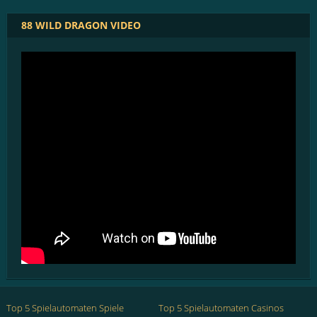
88 WILD DRAGON VIDEO
Top 5 Spielautomaten Spiele
Top 5 Spielautomaten Casinos