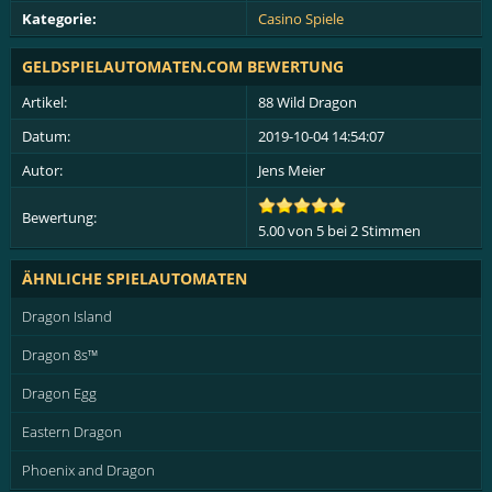
Kategorie:
Casino Spiele
GELDSPIELAUTOMATEN.COM
BEWERTUNG
Artikel:
88 Wild Dragon
Datum:
2019-10-04 14:54:07
Autor:
Jens Meier
Bewertung:
5.00
von
5
bei 2 Stimmen
ÄHNLICHE SPIELAUTOMATEN
Dragon Island
Dragon 8s™
Dragon Egg
Eastern Dragon
Phoenix and Dragon