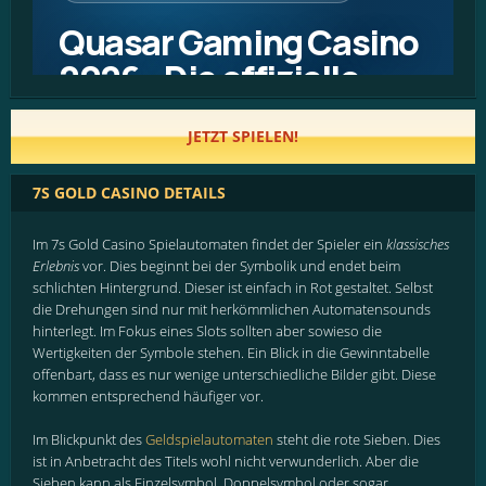
JETZT SPIELEN!
7S GOLD CASINO DETAILS
Im 7s Gold Casino Spielautomaten findet der Spieler ein
klassisches
Erlebnis
vor. Dies beginnt bei der Symbolik und endet beim
schlichten Hintergrund. Dieser ist einfach in Rot gestaltet. Selbst
die Drehungen sind nur mit herkömmlichen Automatensounds
hinterlegt. Im Fokus eines Slots sollten aber sowieso die
Wertigkeiten der Symbole stehen. Ein Blick in die Gewinntabelle
offenbart, dass es nur wenige unterschiedliche Bilder gibt. Diese
kommen entsprechend häufiger vor.
Im Blickpunkt des
Geldspielautomaten
steht die rote Sieben. Dies
ist in Anbetracht des Titels wohl nicht verwunderlich. Aber die
Sieben kann als Einzelsymbol, Doppelsymbol oder sogar