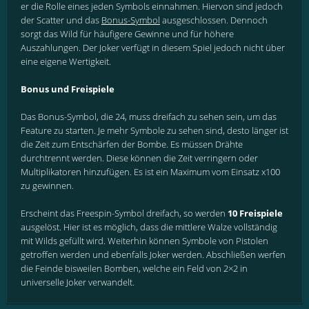
er die Rolle eines jeden Symbols einnahmen. Hiervon sind jedoch
der Scatter und das
Bonus-Symbol
ausgeschlossen. Dennoch
sorgt das Wild für häufigere Gewinne und für höhere
Auszahlungen. Der Joker verfügt in diesem Spiel jedoch nicht über
eine eigene Wertigkeit.
Bonus und Freispiele
Das Bonus-Symbol, die 24, muss dreifach zu sehen sein, um das
Feature zu starten. Je mehr Symbole zu sehen sind, desto länger ist
die Zeit zum Entschärfen der Bombe. Es müssen Drähte
durchtrennt werden. Diese können die Zeit verringern oder
Multiplikatoren hinzufügen. Es ist ein Maximum vom Einsatz x100
zu gewinnen.
Erscheint das Freespin-Symbol dreifach, so werden
10 Freispiele
ausgelöst. Hier ist es möglich, dass die mittlere Walze vollständig
mit Wilds gefüllt wird. Weiterhin können Symbole von Pistolen
getroffen werden und ebenfalls Joker werden. Abschließen werfen
die Feinde bisweilen Bomben, welche ein Feld von 2×2 in
universelle Joker verwandelt.